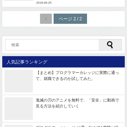
2018-06-25
ページ 2 / 2
人気記事ランキング
【まとめ】プログラマーカレッジに実際に通っ
て、就職できるのか試してみた。
鬼滅の刃のアニメを無料で、「安全」に動画で
見る方法を紹介していく