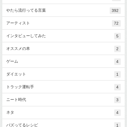
やたら流行ってる言葉
392
アーティスト
72
インタビューしてみた
5
オススメの本
2
ゲーム
4
ダイエット
1
トラック運転手
4
ニート時代
3
ネタ
4
バズってるレシピ
1