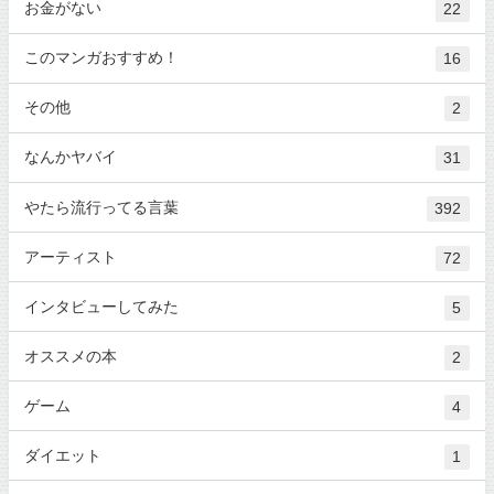
お金がない
22
このマンガおすすめ！
16
その他
2
なんかヤバイ
31
やたら流行ってる言葉
392
アーティスト
72
インタビューしてみた
5
オススメの本
2
ゲーム
4
ダイエット
1