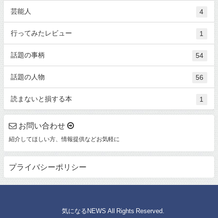
芸能人
4
行ってみたレビュー
1
話題の事柄
54
話題の人物
56
読まないと損する本
1
お問い合わせ
紹介してほしい方、情報提供などお気軽に
プライバシーポリシー
© 気になるNEWS All Rights Reserved.