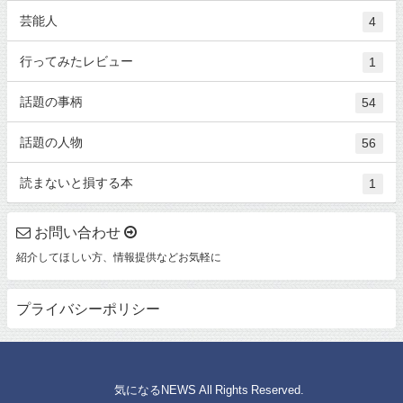
芸能人
4
行ってみたレビュー
1
話題の事柄
54
話題の人物
56
読まないと損する本
1
お問い合わせ
紹介してほしい方、情報提供などお気軽に
プライバシーポリシー
© 気になるNEWS All Rights Reserved.