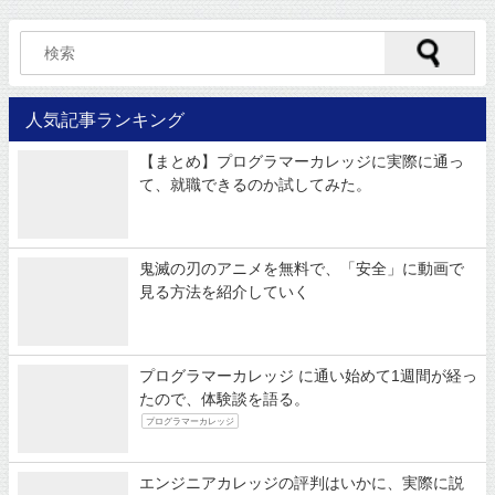
人気記事ランキング
【まとめ】プログラマーカレッジに実際に通っ
て、就職できるのか試してみた。
鬼滅の刃のアニメを無料で、「安全」に動画で
見る方法を紹介していく
プログラマーカレッジ に通い始めて1週間が経っ
たので、体験談を語る。
プログラマーカレッジ
エンジニアカレッジの評判はいかに、実際に説