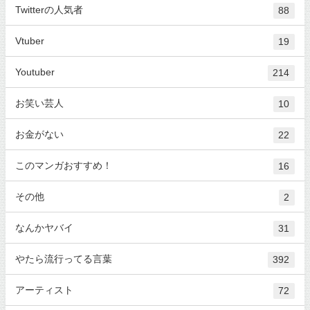
Twitterの人気者
88
Vtuber
19
Youtuber
214
お笑い芸人
10
お金がない
22
このマンガおすすめ！
16
その他
2
なんかヤバイ
31
やたら流行ってる言葉
392
アーティスト
72