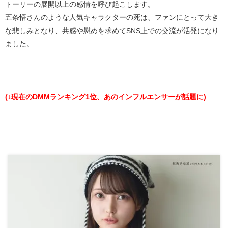
トーリーの展開以上の感情を呼び起こします。
五条悟さんのような人気キャラクターの死は、ファンにとって大き
な悲しみとなり、共感や慰めを求めてSNS上での交流が活発になり
ました。
(↓現在のDMMランキング1位、あのインフルエンサーが話題に)