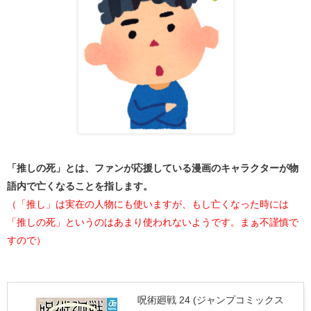
「推しの死」とは、ファンが応援している漫画のキャラクターが物
語内で亡くなることを指します。
（「推し」は実在の人物にも使いますが、もし亡くなった時には
「推しの死」というのはあまり使われないようです。まぁ不謹慎で
すので）
呪術廻戦 24 (ジャンプコミックス