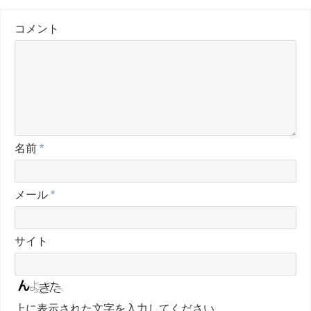
コメント
名前
*
メール
*
サイト
上に表示された文字を入力してください。