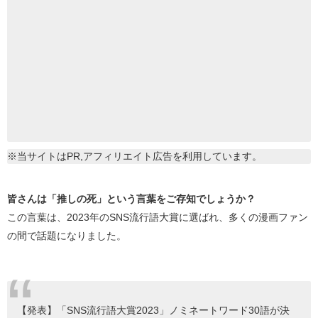
※当サイトはPR,アフィリエイト広告を利用しています。
皆さんは「推しの死」という言葉をご存知でしょうか？
この言葉は、2023年のSNS流行語大賞に選ばれ、多くの漫画ファン
の間で話題になりました。
【発表】「SNS流行語大賞2023」ノミネートワード30語が決