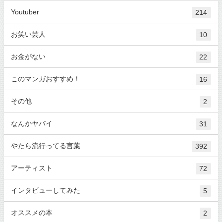
Youtuber
214
お笑い芸人
10
お金がない
22
このマンガおすすめ！
16
その他
2
なんかヤバイ
31
やたら流行ってる言葉
392
アーティスト
72
インタビューしてみた
5
オススメの本
2