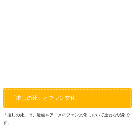
「推しの死」とファン文化
「推しの死」は、漫画やアニメのファン文化において重要な現象で
す。