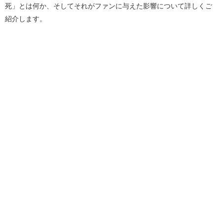
死」とは何か、そしてそれがファンに与えた影響について詳しくご
紹介します。