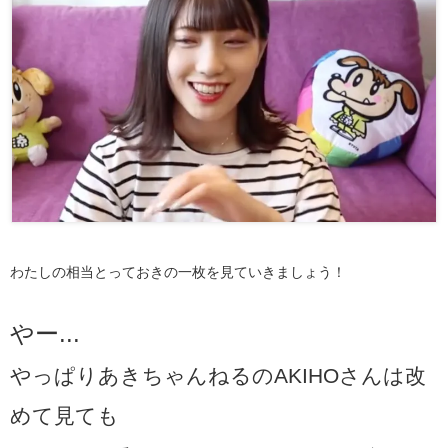
わたしの相当とっておきの一枚を見ていきましょう！
やー...
やっぱりあきちゃんねるのAKIHOさんは改
めて見ても