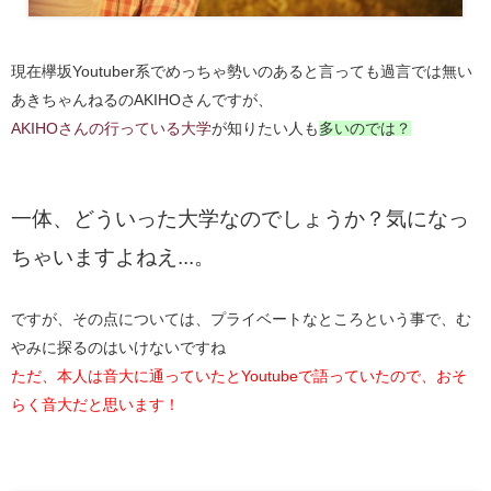
現在欅坂Youtuber系でめっちゃ勢いのあると言っても過言では無い
あきちゃんねるのAKIHOさんですが、
AKIHOさんの行っている大学
が知りたい人も
多いのでは？
一体、どういった大学なのでしょうか？気になっ
ちゃいますよねえ...。
ですが、その点については、プライベートなところという事で、む
やみに探るのはいけないですね
ただ、本人は音大に通っていたとYoutubeで語っていたので、おそ
らく音大だと思います！