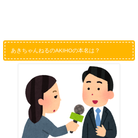
あきちゃんねるのAKIHOの本名は？