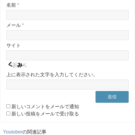
名前
*
メール
*
サイト
上に表示された文字を入力してください。
新しいコメントをメールで通知
新しい投稿をメールで受け取る
Youtuber
の関連記事