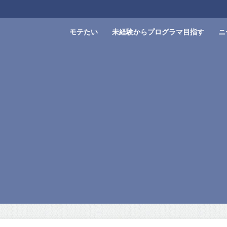
モテたい
未経験からプログラマ目指す
ニ