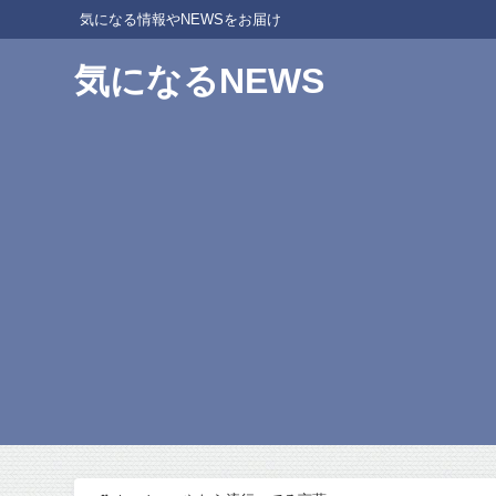
気になる情報やNEWSをお届け
気になるNEWS