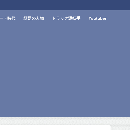
ート時代
話題の人物
トラック運転手
Youtuber