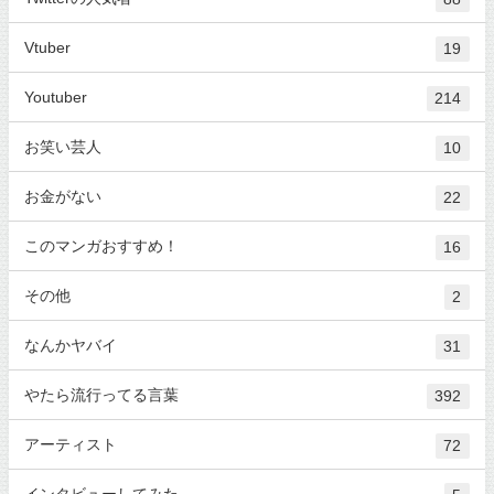
Vtuber
19
Youtuber
214
お笑い芸人
10
お金がない
22
このマンガおすすめ！
16
その他
2
なんかヤバイ
31
やたら流行ってる言葉
392
アーティスト
72
インタビューしてみた