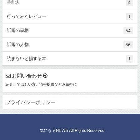
芸能人
4
行ってみたレビュー
1
話題の事柄
54
話題の人物
56
読まないと損する本
1
お問い合わせ
紹介してほしい方、情報提供などお気軽に
プライバシーポリシー
© 気になるNEWS All Rights Reserved.