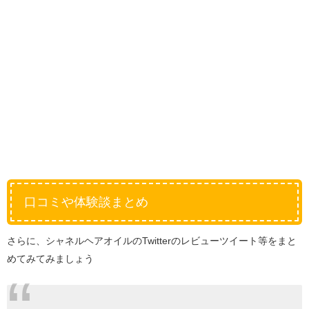
口コミや体験談まとめ
さらに、シャネルヘアオイルのTwitterのレビューツイート等をまと
めてみてみましょう