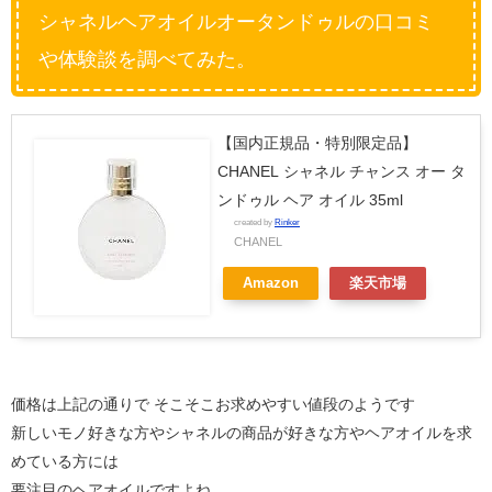
シャネルヘアオイルオータンドゥルの口コミ
や体験談を調べてみた。
【国内正規品・特別限定品】
CHANEL シャネル チャンス オー タ
ンドゥル ヘア オイル 35ml
created by
Rinker
CHANEL
Amazon
楽天市場
価格は上記の通りで そこそこお求めやすい値段のようです
新しいモノ好きな方やシャネルの商品が好きな方やヘアオイルを求
めている方には
要注目のヘアオイルですよね