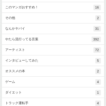
このマンガおすすめ！
16
その他
2
なんかヤバイ
31
やたら流行ってる言葉
392
アーティスト
72
インタビューしてみた
5
オススメの本
2
ゲーム
4
ダイエット
1
トラック運転手
4