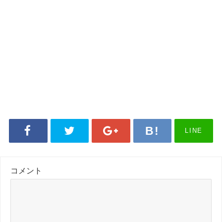
LINE
コメント