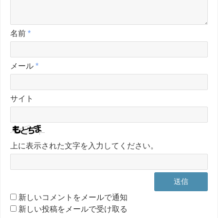
名前
*
メール
*
サイト
上に表示された文字を入力してください。
新しいコメントをメールで通知
新しい投稿をメールで受け取る