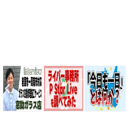
ブログサムネ