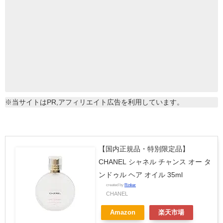
※当サイトはPR,アフィリエイト広告を利用しています。
【国内正規品・特別限定品】
CHANEL シャネル チャンス オー タ
ンドゥル ヘア オイル 35ml
created by
Rinker
CHANEL
Amazon
楽天市場