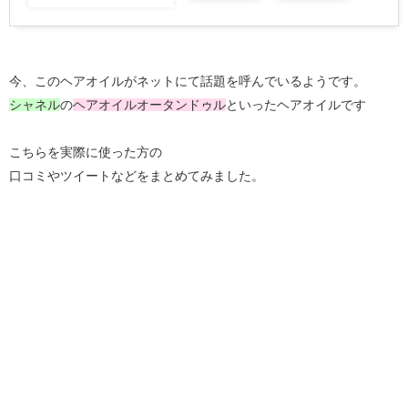
今、このヘアオイルがネットにて話題を呼んでいるようです。
シャネル
の
ヘアオイルオータンドゥル
といったヘアオイルです
こちらを実際に使った方の
口コミやツイートなどをまとめてみました。