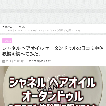
ホーム
化粧品
シャネル ヘアオイル オータンドゥルの口コミや体験談を調べてみた。
化粧品
シャネル ヘアオイル オータンドゥルの口コミや体
験談を調べてみた。
2022年01月12日
2022年05月12日