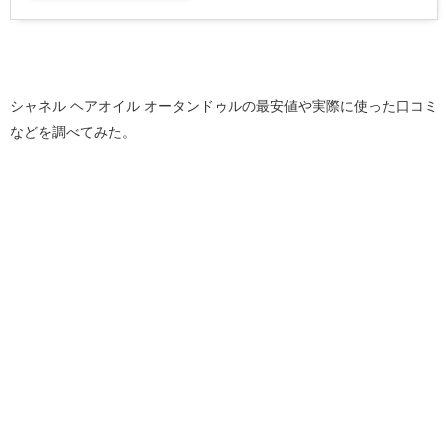
シャネル ヘアオイル オータンドゥルの最安値や実際に使った口コミ
などを調べてみた。