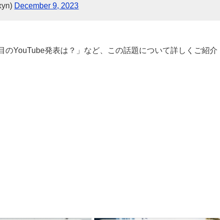
yn)
December 9, 2023
のYouTube発表は？」など、この話題について詳しくご紹介