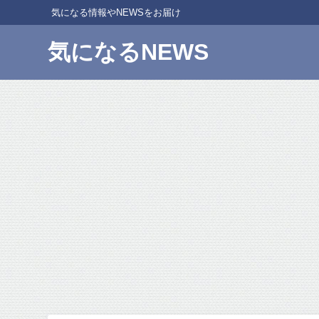
気になる情報やNEWSをお届け
気になるNEWS