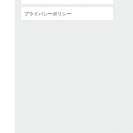
プライバシーポリシー