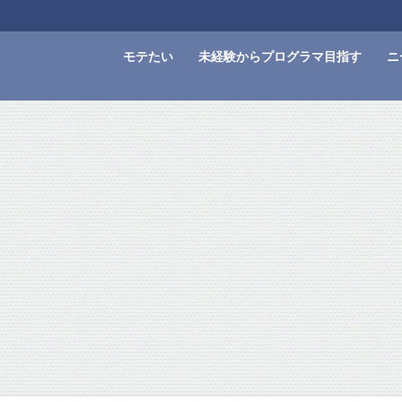
モテたい
未経験からプログラマ目指す
ニ