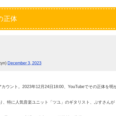
の正体
yn)
December 3, 2023
ト。2023年12月24日18:00、YouTubeでその正体を明
り、特に人気音楽ユニット「ツユ」のギタリスト、ぷすさんが