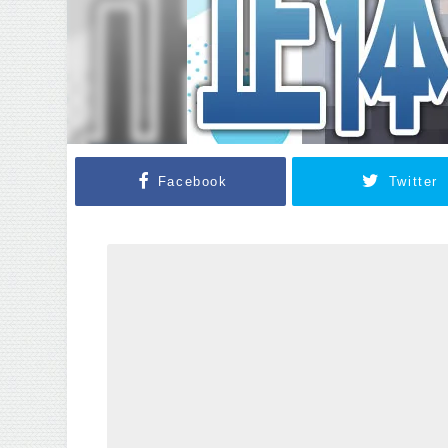
Facebook
Twitter