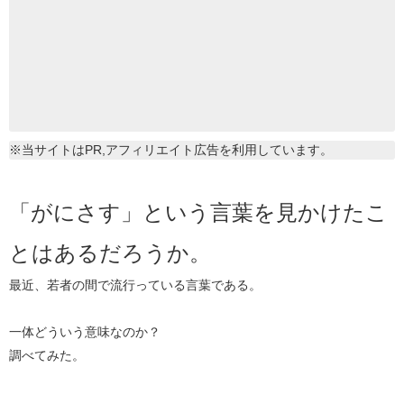
※当サイトはPR,アフィリエイト広告を利用しています。
「がにさす」という言葉を見かけたこ
とはあるだろうか。
最近、若者の間で流行っている言葉である。
一体どういう意味なのか？
調べてみた。