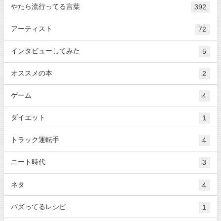
やたら流行ってる言葉
392
アーティスト
72
インタビューしてみた
5
オススメの本
2
ゲーム
4
ダイエット
1
トラック運転手
4
ニート時代
3
ネタ
4
バズってるレシピ
1