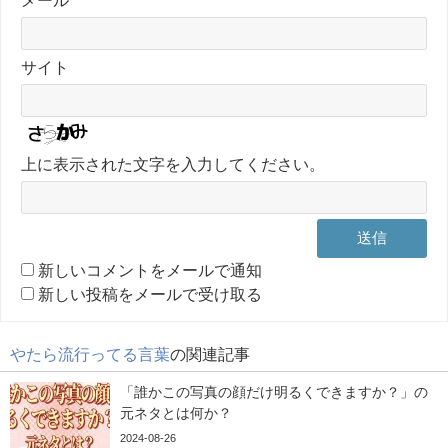
サイト
上に表示された文字を入力してください。
新しいコメントをメールで通知
新しい投稿をメールで受け取る
やたら流行ってる言葉
の関連記事
「誰かこの写真の顔だけ明るくできますか？」の
元ネタとは何か？
2024-08-26