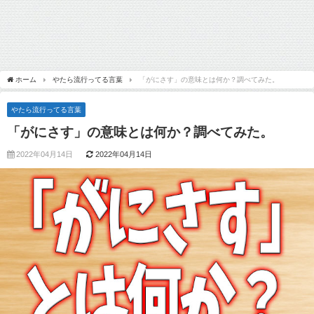
ホーム
やたら流行ってる言葉
「がにさす」の意味とは何か？調べてみた。
やたら流行ってる言葉
「がにさす」の意味とは何か？調べてみた。
2022年04月14日
2022年04月14日