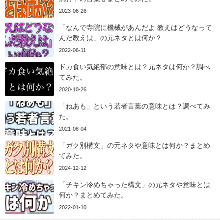
2023-06-26
「なんで寺院に機械があんだよ 教えはどうなって
んだ教えは」の元ネタとは何か？
2022-06-11
ドカ食い気絶部の意味とは？元ネタは何か？調べ
てみた。
2020-10-26
「ねあも」という若者言葉の意味とは？調べてみ
た。
2021-08-04
「ガク別構文」の元ネタや意味とは何か？まとめ
てみた。
2024-12-12
「チキン冷めちゃった構文」の元ネタや意味とは
何か？まとめてみた。
2022-01-10