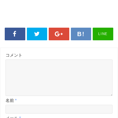
LINE
コメント
名前
*
メール
*