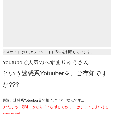
※当サイトはPR,アフィリエイト広告を利用しています。
Youtubeで人気のへずまりゅうさん
という迷惑系Yotuuberを、ご存知です
か???
最近、迷惑系Yotuuber界で相当アツアツなんです...！
(わたしも、最近、かなり「てな感じでね♪」にはまってしまいまし
たwwwww)