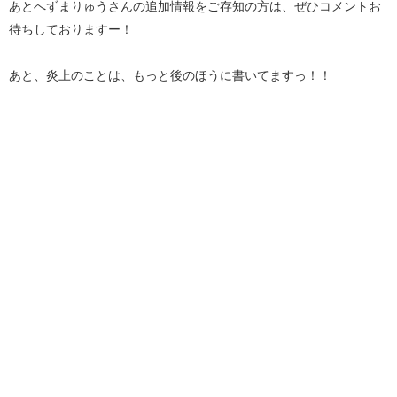
あとへずまりゅうさんの追加情報をご存知の方は、ぜひコメントお
待ちしておりますー！
あと、炎上のことは、もっと後のほうに書いてますっ！！