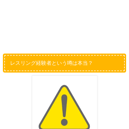
レスリング経験者という噂は本当？