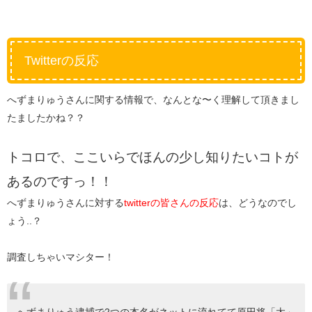
Twitterの反応
へずまりゅうさんに関する情報で、なんとな〜く理解して頂きまし
たましたかね？？
トコロで、ここいらでほんの少し知りたいコトが
あるのですっ！！
へずまりゅうさんに対する
twitterの皆さんの反応
は、どうなのでし
ょう..？
調査しちゃいマシター！