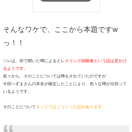
そんなワケで、ここから本題ですw
っ！！
ソレは、街で聞いた噂によると
レスリング経験者という話は見かけ
るようです。
前々から、そのことについては噂をされていたのですが
今回へずまさんの本名が確定したことにより、色々な噂が出回って
いるようです。
そのことについて
ネットではこういった話があります。