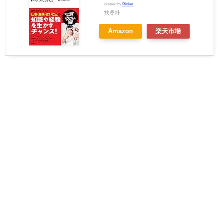
created by
Rinker
扶桑社
Amazon
楽天市場