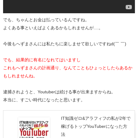
でも、ちゃんとお金は払っているんですね。
よくある事といえばよくあるかもしれませんが....。
今後もへずまさんには私たちに楽しませて欲しいですねd(￣ ￣)
でも、結果的に有名になれてはいますし
これもへずまさんの計画通り、なんてこともひょっとしたらあるか
もしれませんね。
逮捕されようと、Youtuberは続ける事が出来ますからね。
本当に、すごい時代になったと思います。
IT知識ゼロ&アラフィフの私が2年で
稼げるトップYouTuberになった方
法