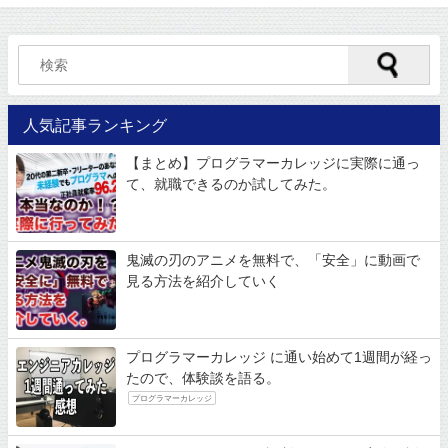
人気記事ランキング
【まとめ】プログラマーカレッジに実際に通っ
て、就職できるのか試してみた。
鬼滅の刃のアニメを無料で、「安全」に動画で
見る方法を紹介していく
プログラマーカレッジ に通い始めて1週間が経っ
たので、体験談を語る。
プログラマーカレッジ