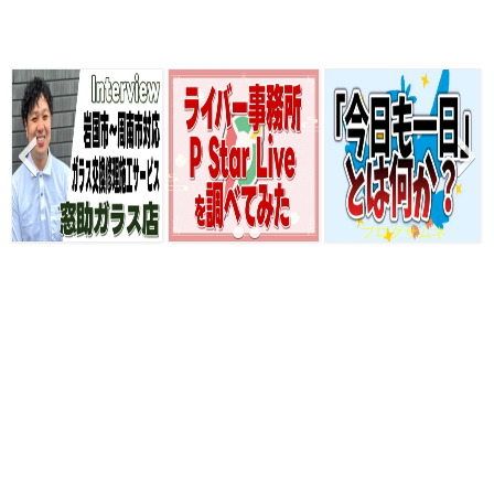
ブログサムネ