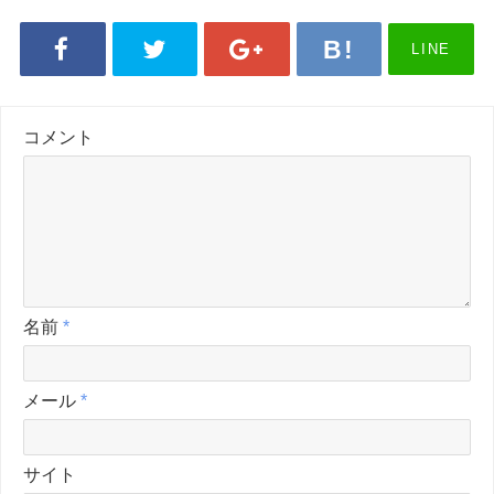
LINE
コメント
名前
*
メール
*
サイト