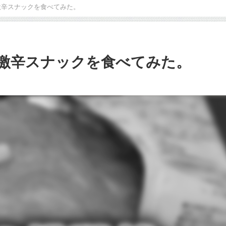
激辛スナックを食べてみた。
激辛スナックを食べてみた。