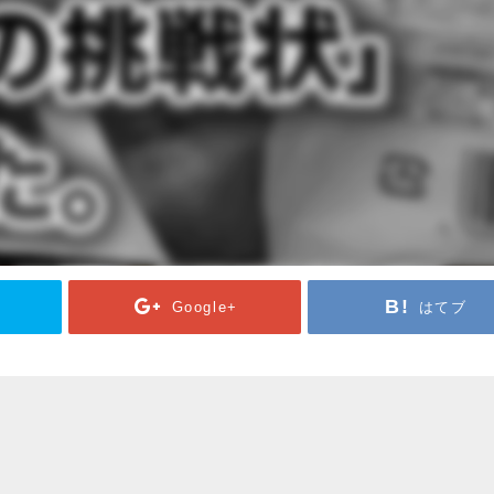
Google+
はてブ