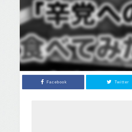
Facebook
Twitter