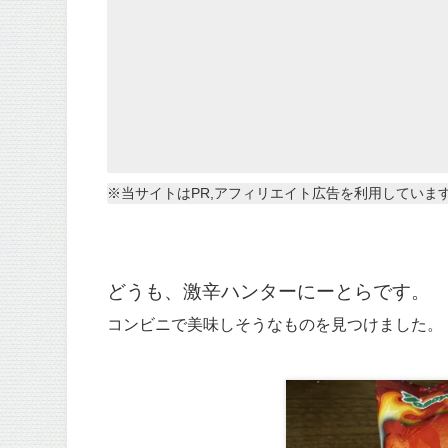
※当サイトはPR,アフィリエイト広告を利用していま
どうも、激辛ハンターにーとらです。
コンビニで美味しそうなものを見つけました。