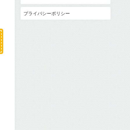
プライバシーポリシー