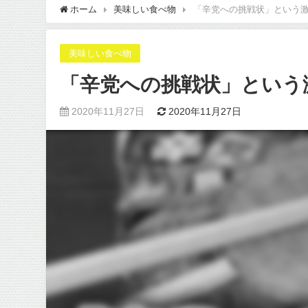
ホーム
美味しい食べ物
「辛党への挑戦状」という
美味しい食べ物
「辛党への挑戦状」という
2020年11月27日
2020年11月27日