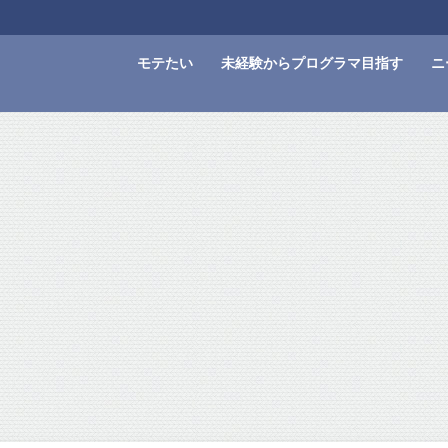
モテたい
未経験からプログラマ目指す
ニ