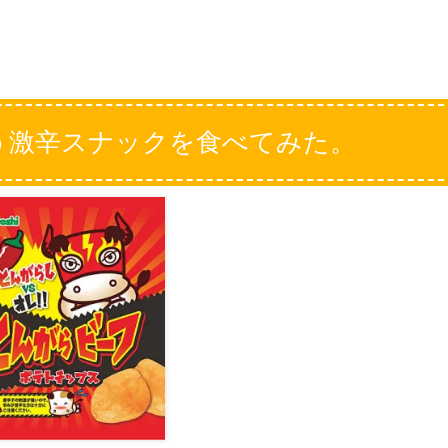
う激辛スナックを食べてみた。