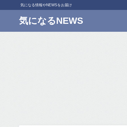
気になる情報やNEWSをお届け
気になるNEWS