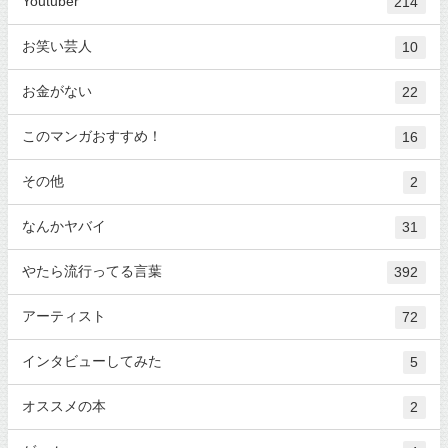
Youtuber
214
お笑い芸人
10
お金がない
22
このマンガおすすめ！
16
その他
2
なんかヤバイ
31
やたら流行ってる言葉
392
アーティスト
72
インタビューしてみた
5
オススメの本
2