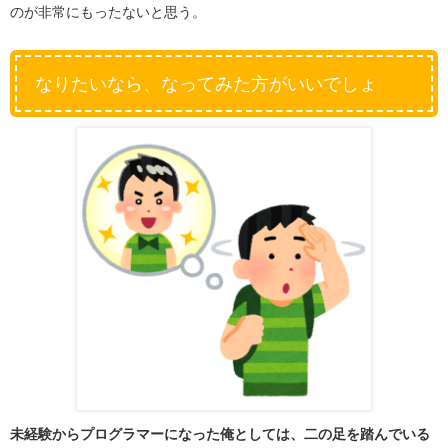
のが非常にもったないと思う。
なりたいなら、なってみた方がいいでしょ
未経験からプログラマーになった俺としては、二の足を踏んでいる