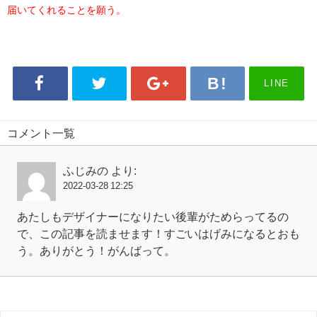
届いてくれることを願う。
LINE
コメント一覧
ふじみの
より:
2022-03-28 12:25
あたしもデザイナーになりたい後輩がためらってるの
で、この記事を読ませます！すごいはげみになるとおも
う。ありがとう！がんばって。