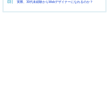
実際、30代未経験からWebデザイナーになれるのか？