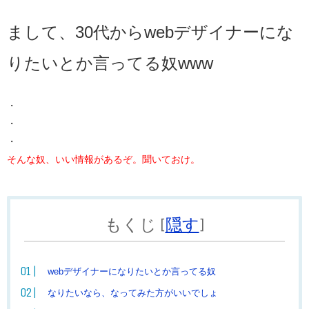
まして、30代からwebデザイナーにな
りたいとか言ってる奴www
・
・
・
そんな奴、いい情報があるぞ。聞いておけ。
もくじ
[
隠す
]
webデザイナーになりたいとか言ってる奴
なりたいなら、なってみた方がいいでしょ