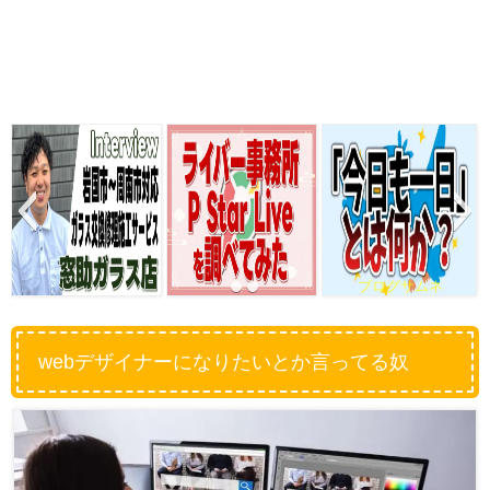
ブログサムネ
webデザイナーになりたいとか言ってる奴