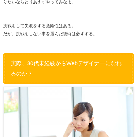
りたいならとりあえずやってみなよ。
挑戦をして失敗をする危険性はある。
だが、挑戦をしない事を選んだ後悔は必ずする。
実際、30代未経験からWebデザイナーになれ
るのか？