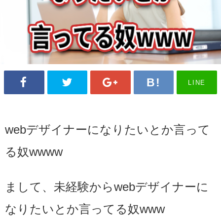
LINE
webデザイナーになりたいとか言って
る奴wwww
まして、未経験からwebデザイナーに
なりたいとか言ってる奴www