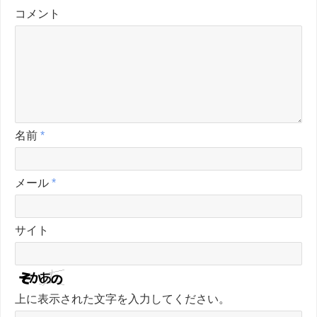
コメント
名前
*
メール
*
サイト
上に表示された文字を入力してください。