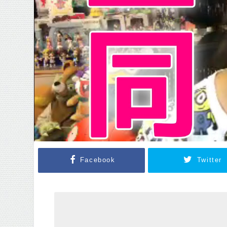
Facebook
Twitter