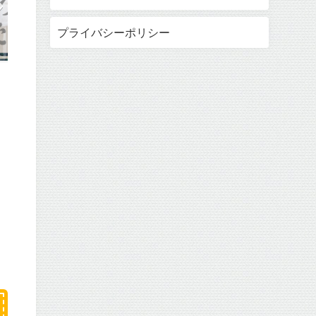
プライバシーポリシー