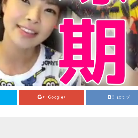
Google+
はてブ