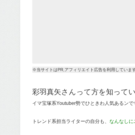
※当サイトはPR,アフィリエイト広告を利用していま
彩羽真矢さんって方を知ってい
イマ宝塚系Youtuber勢でひときわ人気あるンです
トレンド系担当ライターの自分も、
なんなしに