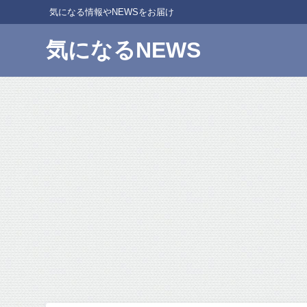
気になる情報やNEWSをお届け
気になるNEWS