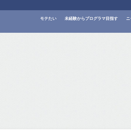
モテたい
未経験からプログラマ目指す
ニ