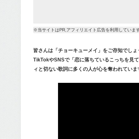
※当サイトはPR,アフィリエイト広告を利用していま
皆さんは「チョーキューメイ」をご存知でしょ
TikTokやSNSで「恋に落ちているこっち
ィと切ない歌詞に多くの人が心を奪われていま