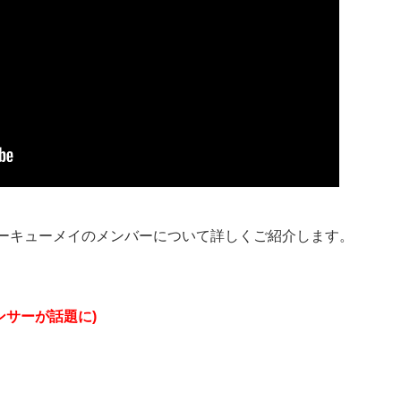
ーキューメイのメンバーについて詳しくご紹介します。
ンサーが話題に)