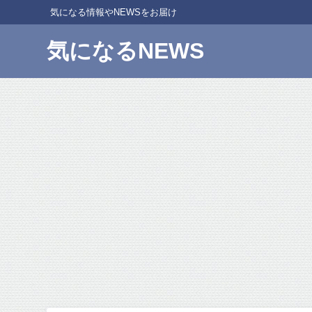
気になる情報やNEWSをお届け
気になるNEWS