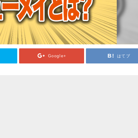
Google+
はてブ