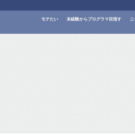
モテたい
未経験からプログラマ目指す
ニ