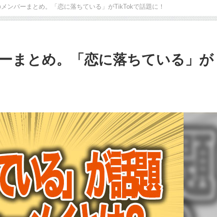
メンバーまとめ。「恋に落ちている」がTikTokで話題に！
ーまとめ。「恋に落ちている」が