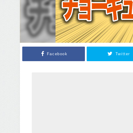
Facebook
Twitter