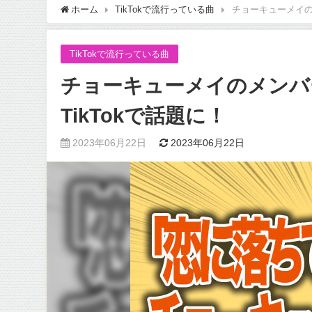
ホーム
TikTokで流行っている曲
チョーキューメイの
TikTokで流行っている曲
チョーキューメイのメンバ
TikTokで話題に！
2023年06月22日
2023年06月22日