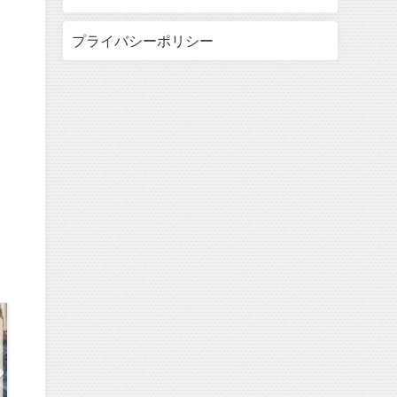
プライバシーポリシー