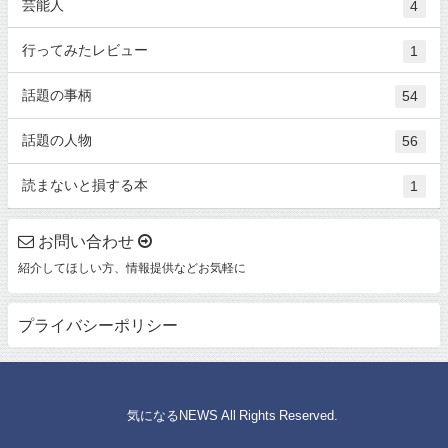
芸能人
4
行ってみたレビュー
1
話題の事柄
54
話題の人物
56
読まないと損する本
1
お問い合わせ
紹介してほしい方、情報提供などお気軽に
プライバシーポリシー
© 気になるNEWS All Rights Reserved.