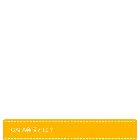
GAFA会長とは？