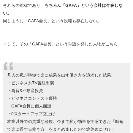
それらの総称であり、
もちろん「GAFA」という会社は存在しな
い。
同じように「GAFA会長」という役職も存在しない。
そして、その「GAFA会長」という単語を発した人物がこちら
凡人の私が時短で楽に成果を出す働き方を追求した結果、
・ビジネス系TV番組出演
・為替&不動産投資
・ビジネスコンテスト優勝
・GAFA会長に個人面談
・0スタートアップ立上げ
本業以外での貴重な経験。今まで私が効果を実感できた「時短
で楽に得する働き方」をまとめましたので箸休めにぜひ！