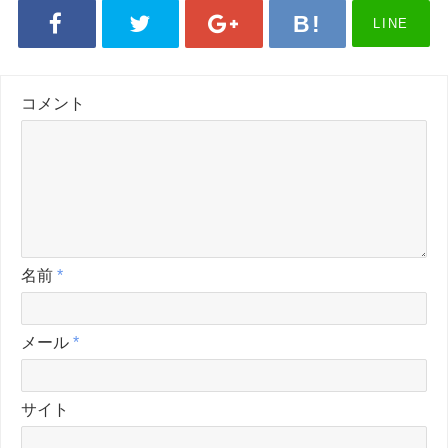
LINE
コメント
名前
*
メール
*
サイト