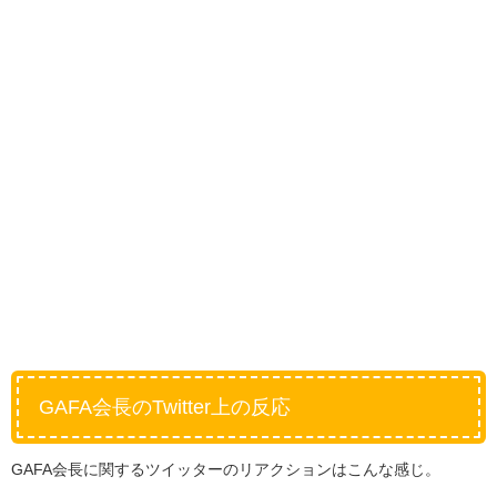
GAFA会長のTwitter上の反応
GAFA会長に関するツイッターのリアクションはこんな感じ。