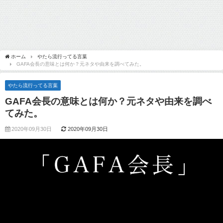
ホーム
やたら流行ってる言葉
GAFA会長の意味とは何か？元ネタや由来を調べてみた。
やたら流行ってる言葉
GAFA会長の意味とは何か？元ネタや由来を調べ
てみた。
2020年09月30日
2020年09月30日