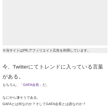
※当サイトはPR,アフィリエイト広告を利用しています。
今、Twitterにてトレンドに入っている言葉
がある。
もちろん、
「GAFA会長」
だ。
なにやら凄そうである。
GAFAとは何なのか？そしてGAFA会長とは誰なのか？