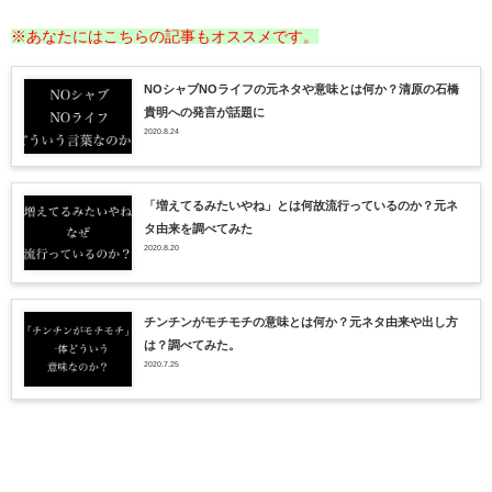
※あなたにはこちらの記事もオススメです。
NOシャブNOライフの元ネタや意味とは何か？清原の石橋
貴明への発言が話題に
2020.8.24
「増えてるみたいやね」とは何故流行っているのか？元ネ
タ由来を調べてみた
2020.8.20
チンチンがモチモチの意味とは何か？元ネタ由来や出し方
は？調べてみた。
2020.7.25