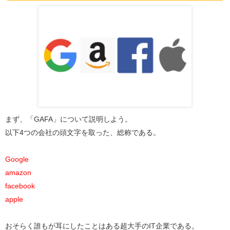
まず、「GAFA」について説明しよう。
以下4つの会社の頭文字を取った、総称である。
Google
amazon
facebook
apple
おそらく誰もが耳にしたことはある超大手のIT企業である。