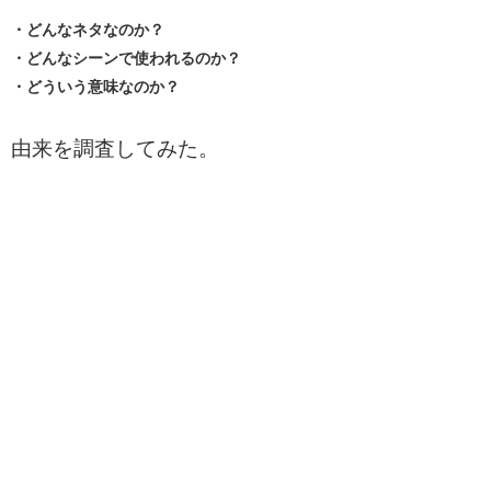
・どんなネタなのか？
・どんなシーンで使われるのか？
・どういう意味なのか？
由来を調査してみた。