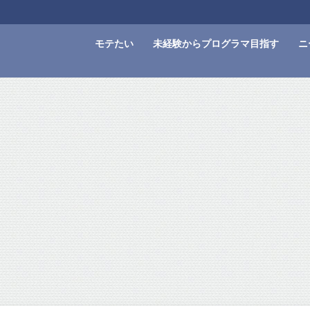
モテたい
未経験からプログラマ目指す
ニ