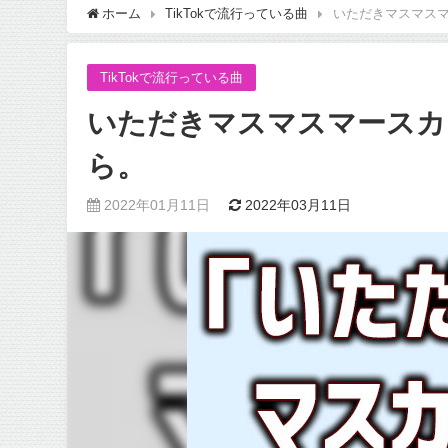
ホーム
TikTokで流行っている曲
いただきマスマス
TikTokで流行っている曲
いただきマスマスマースカ
ら。
2022年01月11日
2022年03月11日