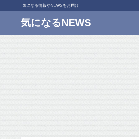
気になる情報やNEWSをお届け
気になるNEWS