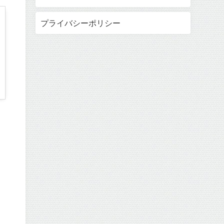
プライバシーポリシー