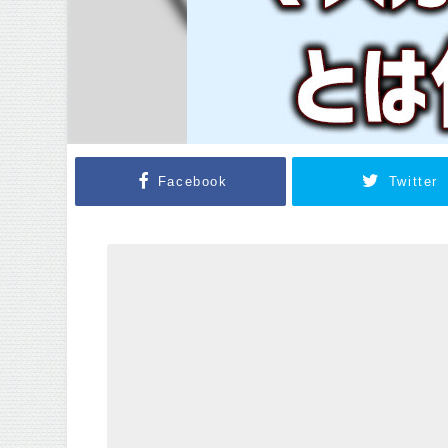
Facebook
Twitter