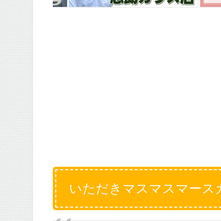
いただきマスマスマース