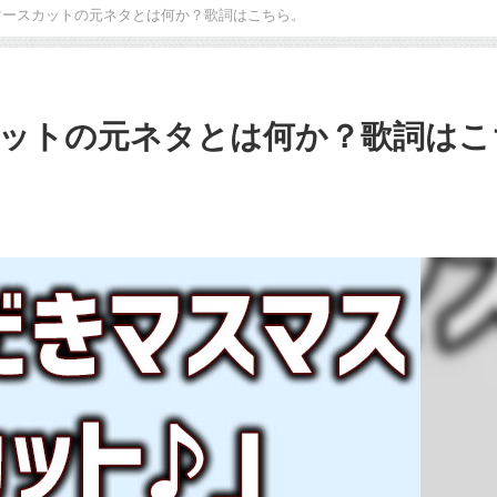
マースカットの元ネタとは何か？歌詞はこちら。
ットの元ネタとは何か？歌詞はこ