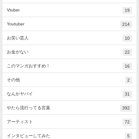
Vtuber
19
Youtuber
214
お笑い芸人
10
お金がない
22
このマンガおすすめ！
16
その他
2
なんかヤバイ
31
やたら流行ってる言葉
392
アーティスト
72
インタビューしてみた
5