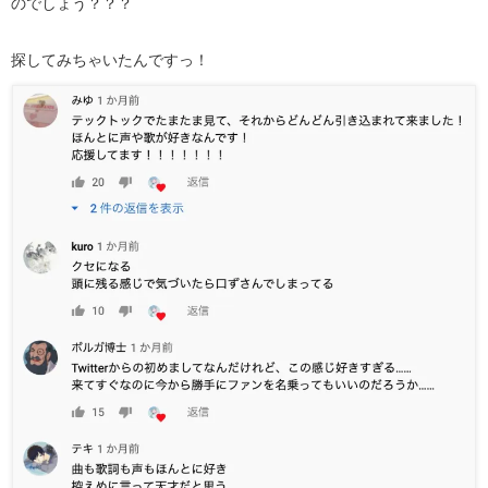
のでしょう？？？
探してみちゃいたんですっ！