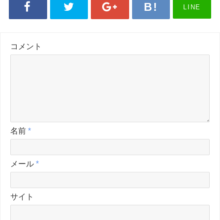
LINE
コメント
名前
*
メール
*
サイト