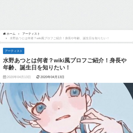
ホーム
アーティスト
水野あつとは何者？wiki風プロフご紹介！身長や年齢、誕生日を知りたい！
アーティスト
水野あつとは何者？wiki風プロフご紹介！身長や
年齢、誕生日を知りたい！
2020年04月13日
2020年04月13日