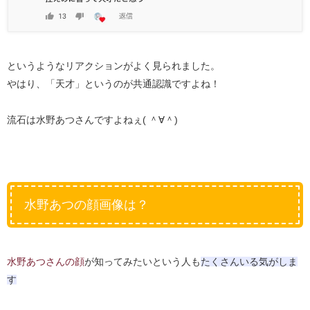
というようなリアクションがよく見られました。
やはり、「天才」というのが共通認識ですよね！
流石は水野あつさんですよねぇ( ＾∀＾)
水野あつの顔画像は？
水野あつさんの顔
が知ってみたいという人も
たくさんいる気がしま
す