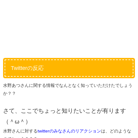
Twitterの反応
水野あつさんに関する情報でなんとなく知っていただけたでしょう
か？？
さて、ここでちょっと知りたいことが有ります
（＾ω＾）
水野さんに対する
twitterのみなさんのリアクション
は、どのような