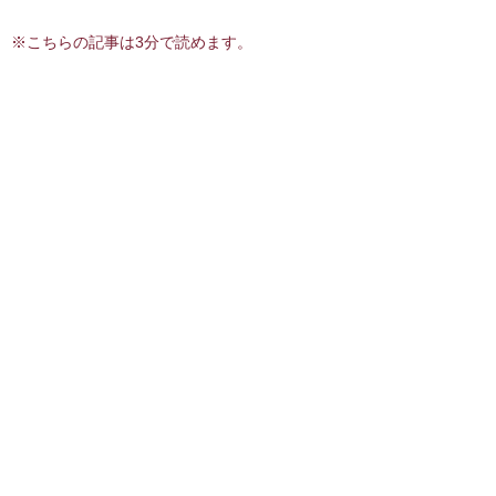
※こちらの記事は3分で読めます。