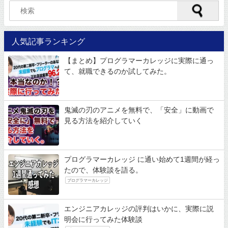
人気記事ランキング
【まとめ】プログラマーカレッジに実際に通っ
て、就職できるのか試してみた。
鬼滅の刃のアニメを無料で、「安全」に動画で
見る方法を紹介していく
プログラマーカレッジ に通い始めて1週間が経っ
たので、体験談を語る。
プログラマーカレッジ
エンジニアカレッジの評判はいかに、実際に説
明会に行ってみた体験談