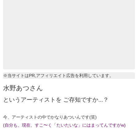
※当サイトはPR,アフィリエイト広告を利用しています。
水野あつさん
というアーティストを ご存知ですか...？
今、アーティストの中でかなりあついんです(笑)
(自分も、現在、すこ〜く「たいたいな」にはまってんですがw)