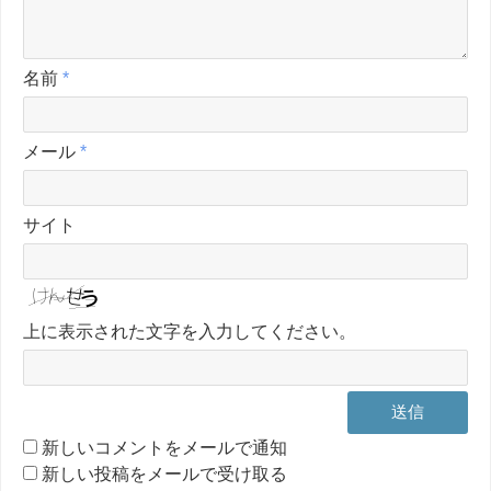
名前
*
メール
*
サイト
上に表示された文字を入力してください。
新しいコメントをメールで通知
新しい投稿をメールで受け取る