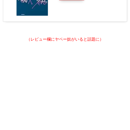
（レビュー欄にヤベー奴がいると話題に）