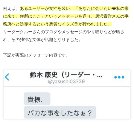
例えば、
あるユーザーが女性を装い、「あなたに会いたい❤️私の家
に来て。住所はここ」というメッセージを送り、唐沢貴洋さんの事
務所へと誘導するという悪質なイタズラが行われました。
リーダークルーさんのブログやメッセージのやり取りなどが晒さ
れ、その独特な文体が話題となりました。
下記が実際のメッセージ内容です。