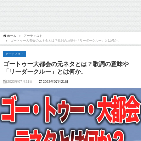
ホーム
アーティスト
ゴートゥー大都会の元ネタとは？歌詞の意味や「リーダークルー」とは何か。
アーティスト
ゴートゥー大都会の元ネタとは？歌詞の意味や
「リーダークルー」とは何か。
2023年07月21日
2023年07月21日