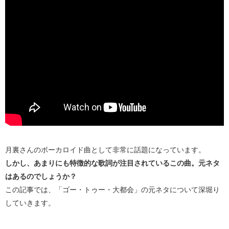
月裏さんのボーカロイド曲として非常に話題になっています。
しかし、あまりにも特徴的な歌詞が注目されているこの曲。元ネタ
はあるのでしょうか？
この記事では、「ゴー・トゥー・大都会」の元ネタについて深堀り
していきます。