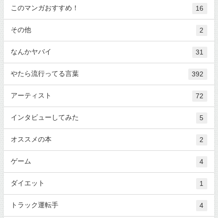
このマンガおすすめ！
16
その他
2
なんかヤバイ
31
やたら流行ってる言葉
392
アーティスト
72
インタビューしてみた
5
オススメの本
2
ゲーム
4
ダイエット
1
トラック運転手
4