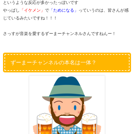
というような反応が多かったっぽいです
やっぱし
「イケメン」
で
「ためになる」
っていうのは、皆さんが感
じているみたいですね！！！
さっすが音楽を愛するずーまーチャンネルさんですねんー！
ずーまーチャンネルの本名は一体？