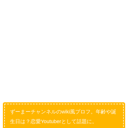
ずーまーチャンネルのwiki風プロフ。年齢や誕
生日は？恋愛Youtuberとして話題に。