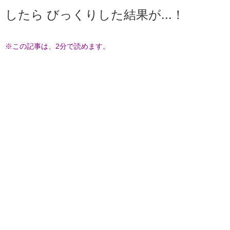
したら びっくりした結果が...！
※この記事は、2分で読めます。