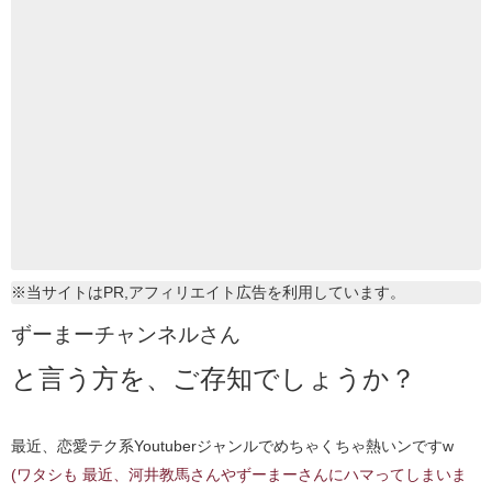
※当サイトはPR,アフィリエイト広告を利用しています。
ずーまーチャンネルさん
と言う方を、ご存知でしょうか？
最近、恋愛テク系Youtuberジャンルでめちゃくちゃ熱いンですw
(ワタシも 最近、河井教馬さんやずーまーさんにハマってしまいま