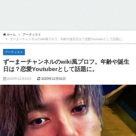
ホーム
アーティスト
ずーまーチャンネルのwiki風プロフ。年齢や誕生日は？恋愛Youtuberとして話題に。
アーティスト
ずーまーチャンネルのwiki風プロフ。年齢や誕生
日は？恋愛Youtuberとして話題に。
2020年12月01日
2020年12月01日