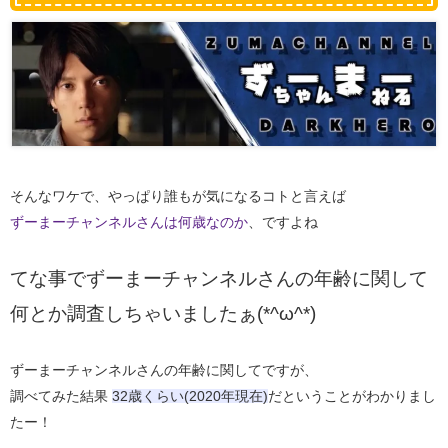
そんなワケで、やっぱり誰もが気になるコトと言えば
ずーまーチャンネルさんは何歳なのか
、ですよね
てな事でずーまーチャンネルさんの年齢に関して
何とか調査しちゃいましたぁ(*^ω^*)
ずーまーチャンネルさんの年齢に関してですが、
調べてみた結果
32歳くらい(2020年現在)
だということがわかりまし
たー！