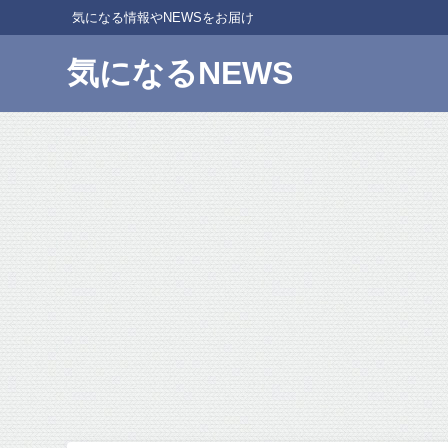
気になる情報やNEWSをお届け
気になるNEWS