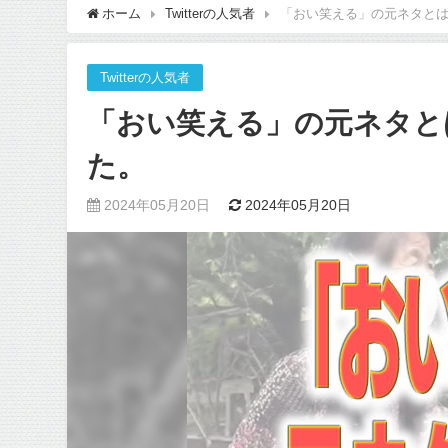
ホーム
Twitterの人気者
「おい笑える」の元ネタと
Twitterの人気者
「おい笑える」の元ネタと
た。
2024年05月20日
2024年05月20日