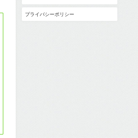
プライバシーポリシー