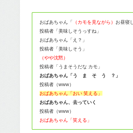
おばあちゃん「
（カモを見ながら）
お昼寝
投稿者「美味しそうっすね」
おばあちゃん「え？」
投稿者「美味しそう」
（やや沈黙）
投稿者「うまそうだな カモ」
おばあちゃん「う ま そ う ？」
投稿者（www）
おばあちゃん「おい 笑える」
おばあちゃん、去っていく
投稿者（www）
おばあちゃん「笑える」