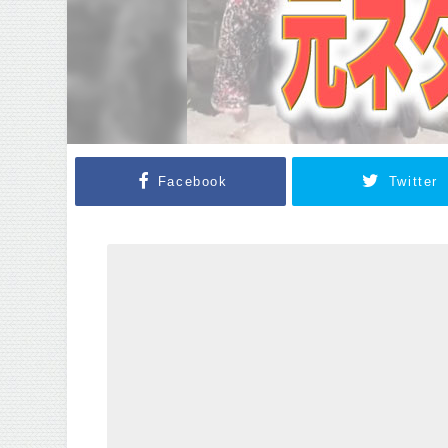
Facebook
Twitter