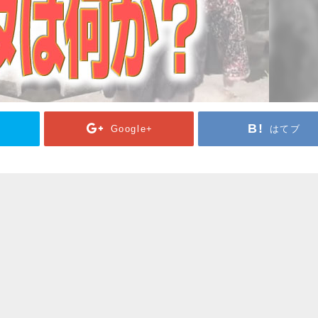
Google+
はてブ