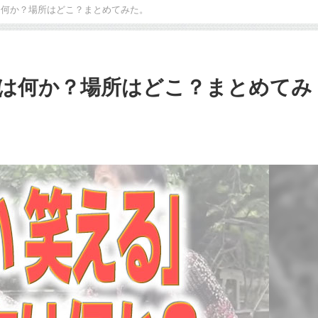
は何か？場所はどこ？まとめてみた。
は何か？場所はどこ？まとめてみ