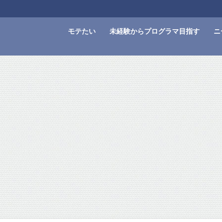
モテたい
未経験からプログラマ目指す
ニ