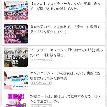
【まとめ】プログラマーカレッジに実際に通っ
て、就職できるのか試してみた。
鬼滅の刃のアニメを無料で、「安全」に動画で
見る方法を紹介していく
プログラマーカレッジ に通い始めて1週間が経っ
たので、体験談を語る。
プログラマーカレッジ
エンジニアカレッジの評判はいかに、実際に説
明会に行ってみた体験談
プログラマーカレッジ
24歳ニートは、抜け出して就職するまで一日何
をして過ごしたのか
プログラマーカレッジ