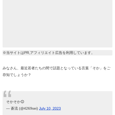
※当サイトはPR,アフィリエイト広告を利用しています。
みなさん、最近若者たちの間で話題となっている言葉「そか」をご
存知でしょうか？
そかそか😊
— 蒼流 (@4269sei)
July 10, 2023