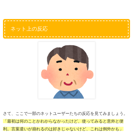
ネット上の反応
さて、ここで一部のネットユーザーたちの反応を見てみましょう。
「最初は何のことかわからなかったけど、使ってみると意外と便
利。言葉遣いが崩れるのは好きじゃないけど、これは例外かも」