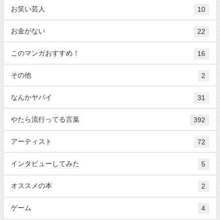
お笑い芸人
10
お金がない
22
このマンガおすすめ！
16
その他
2
なんかヤバイ
31
やたら流行ってる言葉
392
アーティスト
72
インタビューしてみた
5
オススメの本
2
ゲーム
4