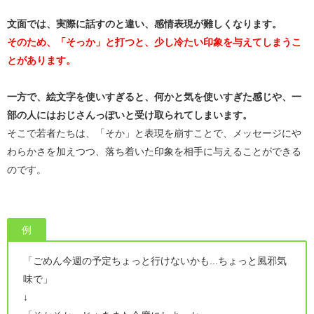
文面では、実際に話すのと違い、感情表現が難しくなります。
そのため、「そっか」と打つと、少し冷たい印象を与えてしまうこ
とがあります。
一方で、絵文字を使いすぎると、何かと気を使いすぎた感じや、一
部の人にはおじさんっぽいと受け取られてしまいます。
そこで若者たちは、「そか」と表現を崩すことで、メッセージにや
わらかさを加えつつ、落ち着いた印象を相手に与えることができる
のです。
例
「ごめん今週の予定ちょっと行けないかも...ちょっと風邪気
味で」
↓