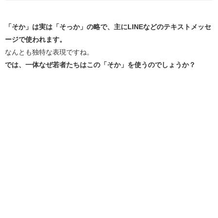
「そか」は実は「そっか」の略で、主にLINEなどのテキストメッセ
ージで使われます。
なんとも独特な表現ですね。
では、一体なぜ若者たちはこの「そか」を使うのでしょうか？