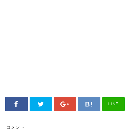
LINE
コメント