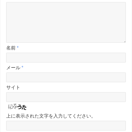
名前
*
メール
*
サイト
上に表示された文字を入力してください。