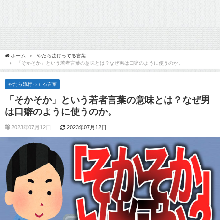
ホーム
やたら流行ってる言葉
「そかそか」という若者言葉の意味とは？なぜ男は口癖のように使うのか。
やたら流行ってる言葉
「そかそか」という若者言葉の意味とは？なぜ男
は口癖のように使うのか。
2023年07月12日
2023年07月12日