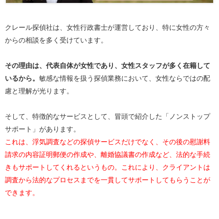
クレール探偵社は、女性行政書士が運営しており、特に女性の方々
からの相談を多く受けています。
その理由は、代表自体が女性であり、女性スタッフが多く在籍して
いるから。
敏感な情報を扱う探偵業務において、女性ならではの配
慮と理解が光ります。
そして、特徴的なサービスとして、冒頭で紹介した「ノンストップ
サポート」があります。
これは、浮気調査などの探偵サービスだけでなく、その後の慰謝料
請求の内容証明郵便の作成や、離婚協議書の作成など、法的な手続
きもサポートしてくれるというもの。これにより、クライアントは
調査から法的なプロセスまでを一貫してサポートしてもらうことが
できます。