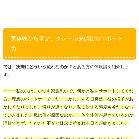
実体験から学ぶ、クレール探偵社のサポート
力
では、実際にどういう流れなのか？
とある方の体験談を紹介しま
す。
ーーー私の夫は、いつも家族思いで、何かと私をサポートしてくれ
る、理想のパートナーでした。しかし、ある日突然、彼の様子がお
かしくなりました。帰りが遅くなり、私に対する態度も冷たくなっ
ていきました。私は何が原因なのか、一体全体何が起きているのか
理解できず、ただただ不安と疑念に苛まれる日々が続きました。