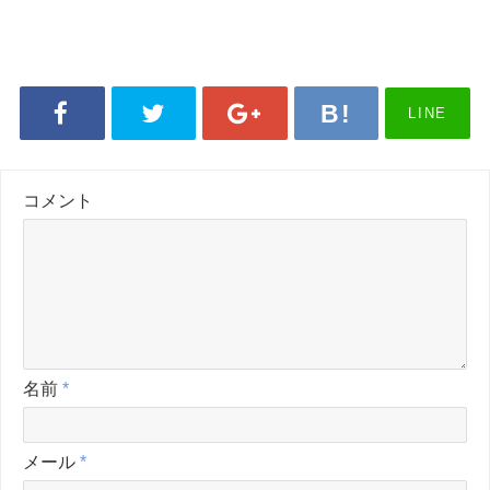
LINE
コメント
名前
*
メール
*