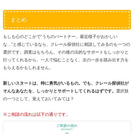
まとめ
もしも心のどこかで“うちのパートナー、最近様子がおかしい
な…”と感じているなら、クレール探偵社に相談してみるのも一つの
選択です。調査はもちろん、その後の法的なサポートもしっかりと
行ってくれるから、一人で悩むことなく、次の一歩を踏み出す力を
もらえるかもしれません。
新しいスタートは、時に勇気がいるもの。でも、クレール探偵社が
そんなあなたを、しっかりとサポートしてくれるはずです。
選択肢
の一つとして、覚えておいてみては？
※ご相談の流れは以下の通りです。