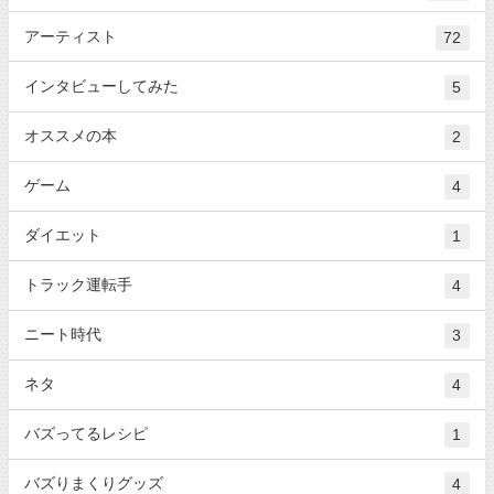
アーティスト
72
インタビューしてみた
5
オススメの本
2
ゲーム
4
ダイエット
1
トラック運転手
4
ニート時代
3
ネタ
4
バズってるレシピ
1
バズりまくりグッズ
4