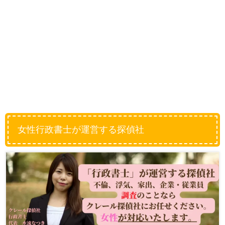
女性行政書士が運営する探偵社