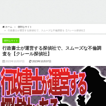
ホーム
便利なサイト
行政書士が運営する探偵社で、スムーズな不倫調査を【クレール探偵社】
便利なサイト
行政書士が運営する探偵社で、スムーズな不倫調
査を【クレール探偵社】
2023年10月07日
2023年10月07日