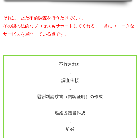
それは、ただ不倫調査を行うだけでなく、
その後の法的なプロセスもサポートしてくれる、非常にユニークな
サービスを展開している点です。
不倫された
↓
調査依頼
↓
慰謝料請求書（内容証明）の作成
↓
離婚協議書作成
↓
離婚