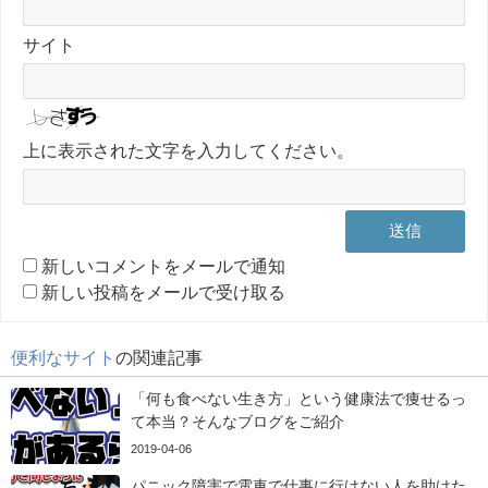
サイト
上に表示された文字を入力してください。
新しいコメントをメールで通知
新しい投稿をメールで受け取る
便利なサイト
の関連記事
「何も食べない生き方」という健康法で痩せるっ
て本当？そんなブログをご紹介
2019-04-06
パニック障害で電車で仕事に行けない人を助けた