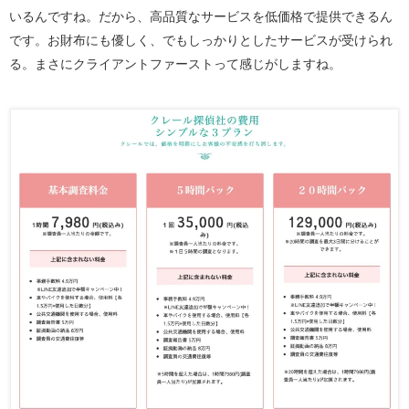
いるんですね。だから、高品質なサービスを低価格で提供できるん
です。お財布にも優しく、でもしっかりとしたサービスが受けられ
る。まさにクライアントファーストって感じがしますね。