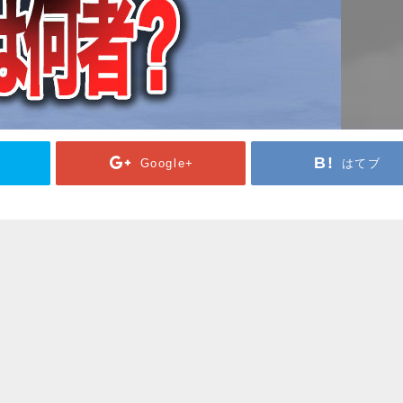
Google+
はてブ