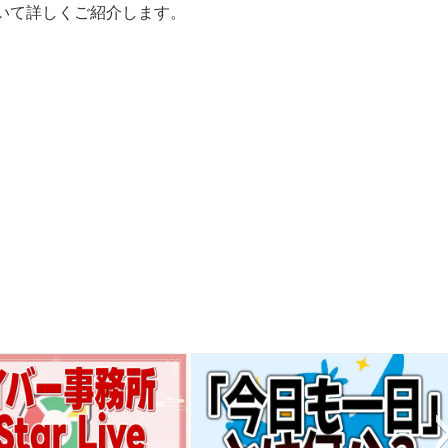
ついて詳しくご紹介します。