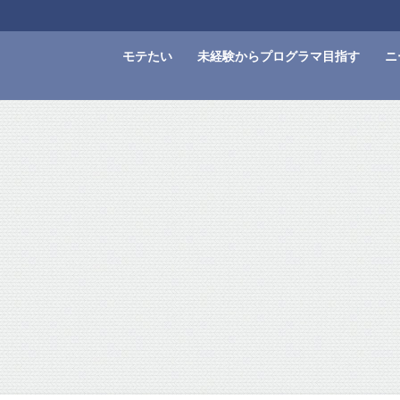
モテたい
未経験からプログラマ目指す
ニ