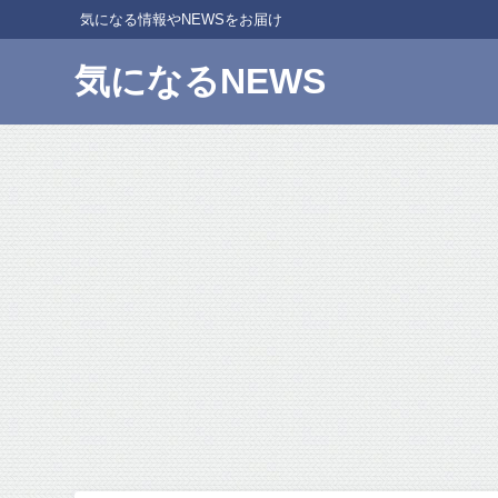
気になる情報やNEWSをお届け
気になるNEWS