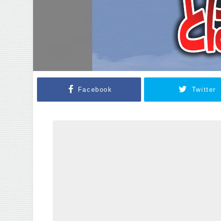
Facebook
Twitter