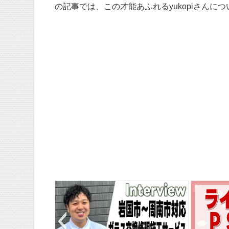
の記事では、この才能あふれるyukopiさんに