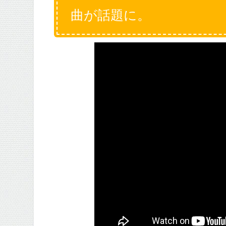
曲が話題に。