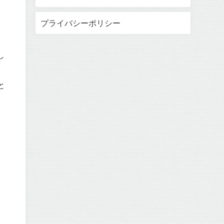
プライバシーポリシー
し
と