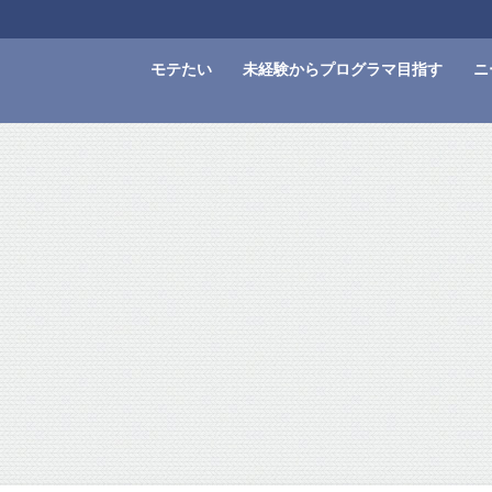
モテたい
未経験からプログラマ目指す
ニ