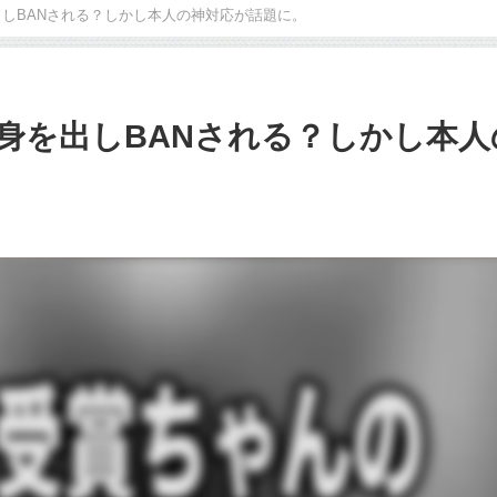
しBANされる？しかし本人の神対応が話題に。
身を出しBANされる？しかし本人