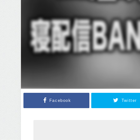
Facebook
Twitter