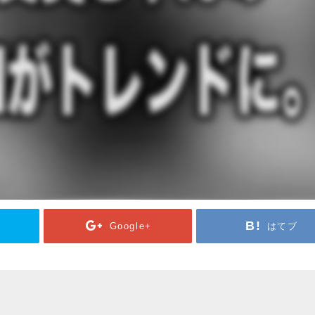
Google+
はてブ