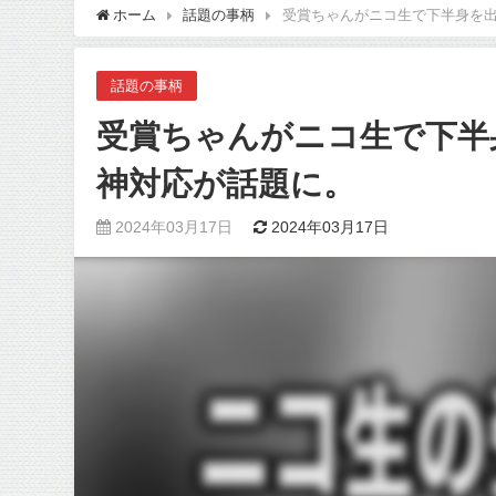
ホーム
話題の事柄
受賞ちゃんがニコ生で下半身を出
話題の事柄
受賞ちゃんがニコ生で下半
神対応が話題に。
2024年03月17日
2024年03月17日