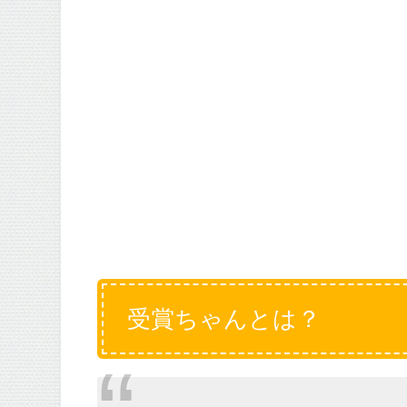
受賞ちゃんとは？