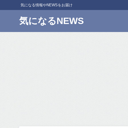
気になる情報やNEWSをお届け
気になるNEWS