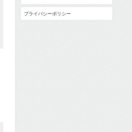
プライバシーポリシー