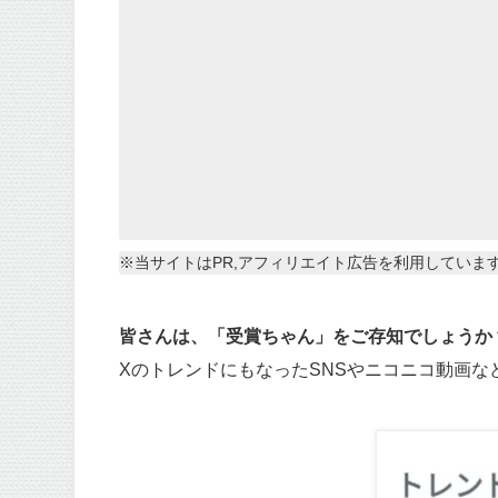
※当サイトはPR,アフィリエイト広告を利用していま
皆さんは、「受賞ちゃん」をご存知でしょうか
XのトレンドにもなったSNSやニコニコ動画な