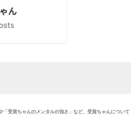
や「受賞ちゃんのメンタルの強さ」など、受賞ちゃんについて