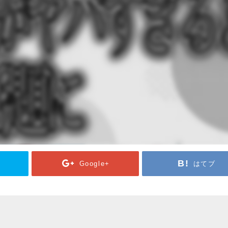
Google+
はてブ