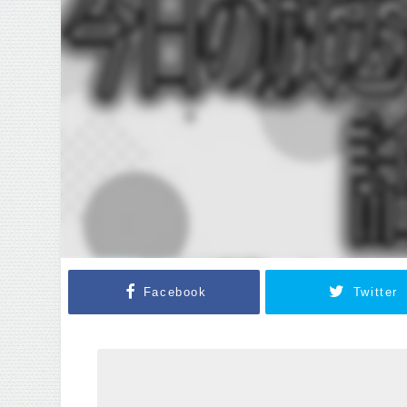
Facebook
Twitter