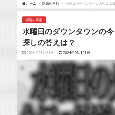
ホーム
話題の事柄
水曜日のダウンタウンの今日の
話題の事柄
水曜日のダウンタウンの今
探しの答えは？
2024年03月21日
2024年03月21日