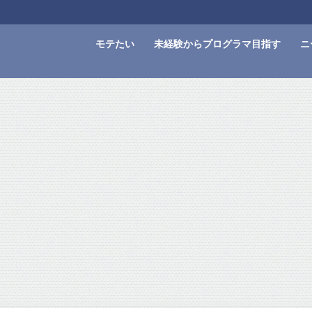
モテたい
未経験からプログラマ目指す
ニ