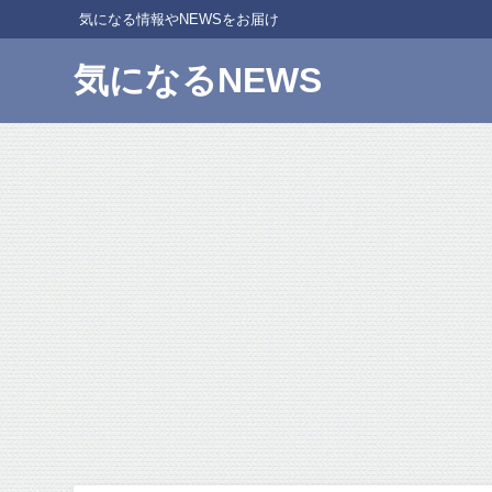
気になる情報やNEWSをお届け
気になるNEWS