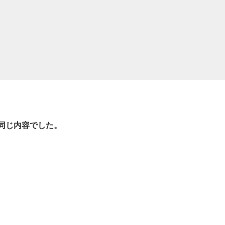
同じ内容でした。