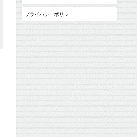
プライバシーポリシー