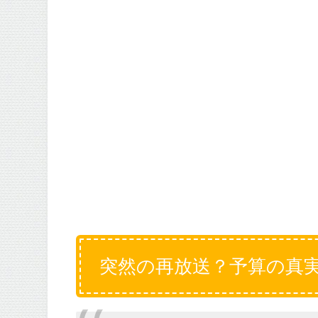
突然の再放送？予算の真