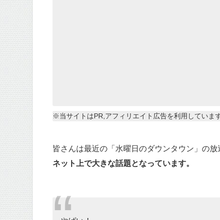
※当サイトはPR,アフィリエイト広告を利用していま
皆さんは最近の「水曜日のダウンタウン」の放
ネット上で大きな話題となっています。