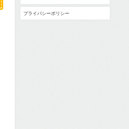
プライバシーポリシー