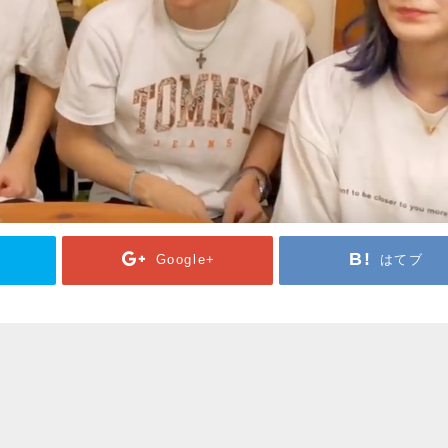
Google+
はてブ