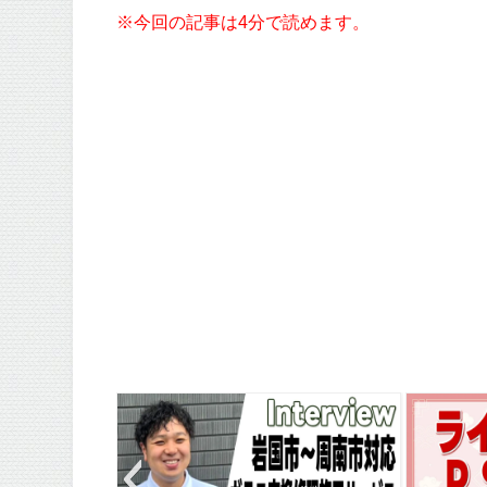
※今回の記事は4分で読めます。