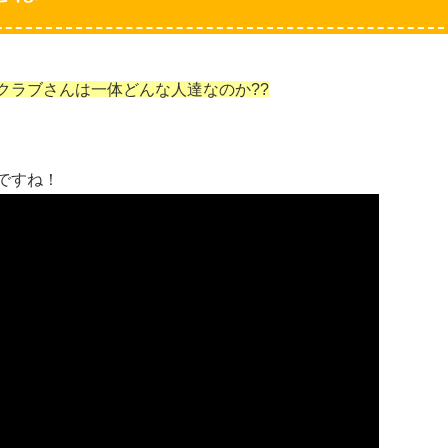
クラブさんは一体どんな人達なのか??
ですね！