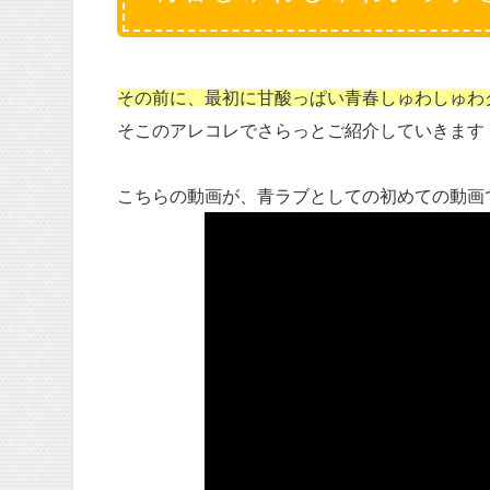
その前に、最初に甘酸っぱい青春しゅわしゅわ
そこのアレコレでさらっとご紹介していきます
こちらの動画が、青ラブとしての初めての動画