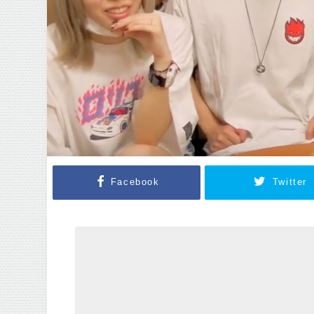
Facebook
Twitter