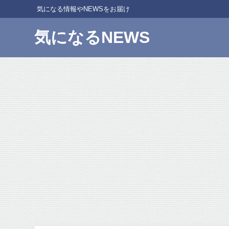
気になる情報やNEWSをお届け
気になるNEWS