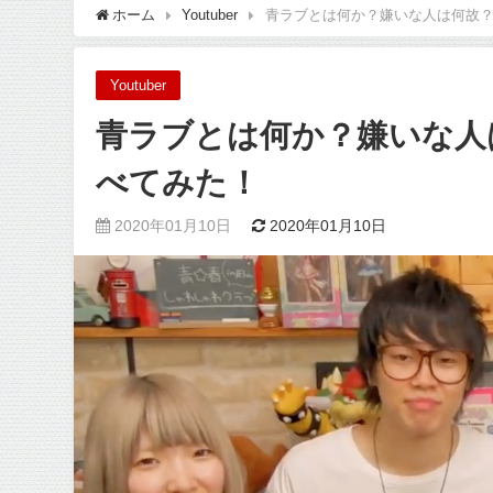
ホーム
Youtuber
青ラブとは何か？嫌いな人は何故
Youtuber
青ラブとは何か？嫌いな人
べてみた！
2020年01月10日
2020年01月10日