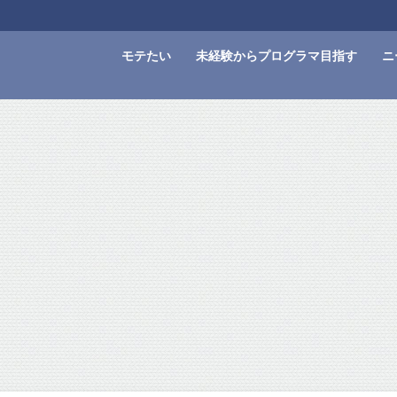
モテたい
未経験からプログラマ目指す
ニ