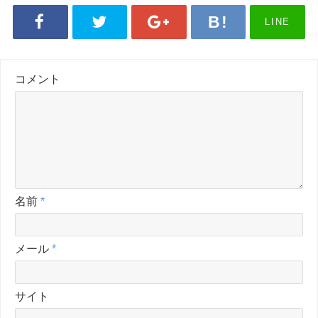
LINE
コメント
名前
*
メール
*
サイト