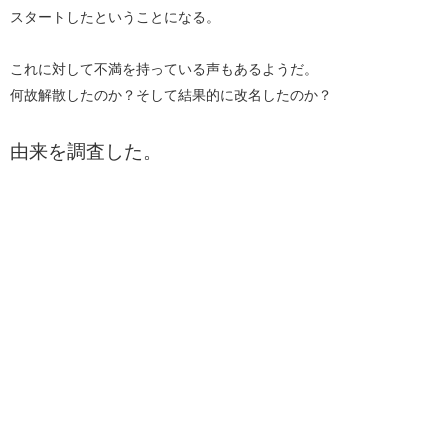
スタートしたということになる。
これに対して不満を持っている声もあるようだ。
何故解散したのか？そして結果的に改名したのか？
由来を調査した。