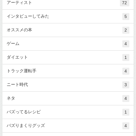
アーティスト
72
インタビューしてみた
5
オススメの本
2
ゲーム
4
ダイエット
1
トラック運転手
4
ニート時代
3
ネタ
4
バズってるレシピ
1
バズりまくりグッズ
4