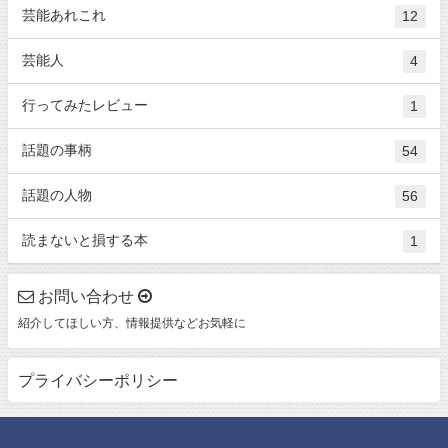
芸能あれこれ
12
芸能人
4
行ってみたレビュー
1
話題の事柄
54
話題の人物
56
読まないと損する本
1
お問い合わせ
紹介してほしい方、情報提供などお気軽に
プライバシーポリシー