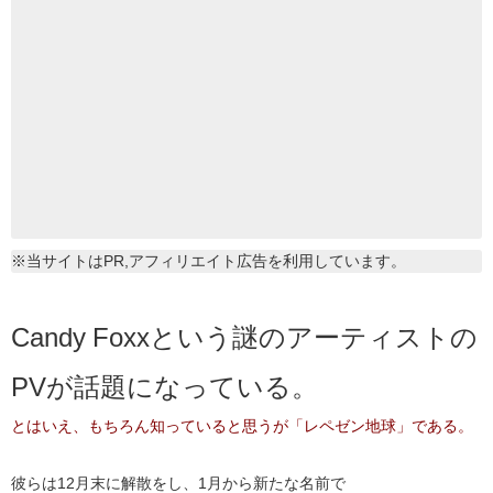
※当サイトはPR,アフィリエイト広告を利用しています。
Candy Foxxという謎のアーティストの
PVが話題になっている。
とはいえ、もちろん知っていると思うが「レペゼン地球」である。
彼らは12月末に解散をし、1月から新たな名前で