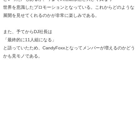
世界を意識したプロモーションとなっている。これからどのような
展開を見せてくれるのかが非常に楽しみである。
また、予てからDJ社長は
「最終的に11人組になる」
と語っていたため、CandyFoxxとなってメンバーが増えるのかどう
かも見モノである。