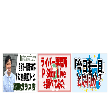
ブログサムネ