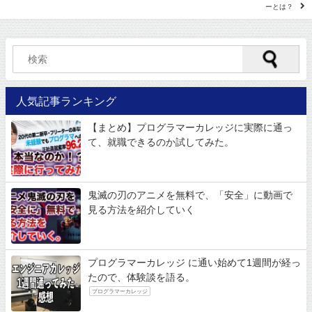
ーとは？
人気記事ランキング
【まとめ】プログラマーカレッジに実際に通っ
て、就職できるのか試してみた。
鬼滅の刃のアニメを無料で、「安全」に動画で
見る方法を紹介していく
プログラマーカレッジ に通い始めて1週間が経っ
たので、体験談を語る。
プログラマーカレッジ