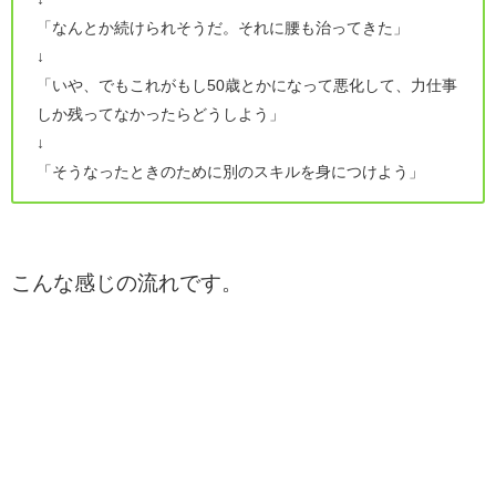
「なんとか続けられそうだ。それに腰も治ってきた」
↓
「いや、でもこれがもし50歳とかになって悪化して、力仕事
しか残ってなかったらどうしよう」
↓
「そうなったときのために別のスキルを身につけよう」
こんな感じの流れです。