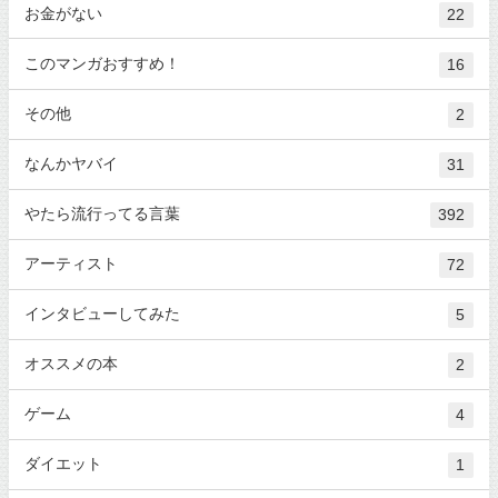
お金がない
22
このマンガおすすめ！
16
その他
2
なんかヤバイ
31
やたら流行ってる言葉
392
アーティスト
72
インタビューしてみた
5
オススメの本
2
ゲーム
4
ダイエット
1