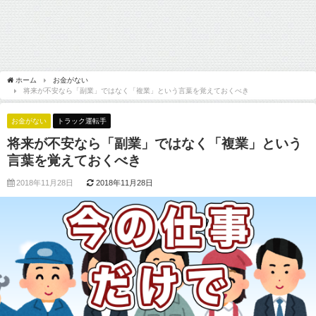
ホーム
お金がない
将来が不安なら「副業」ではなく「複業」という言葉を覚えておくべき
お金がない
トラック運転手
将来が不安なら「副業」ではなく「複業」という
言葉を覚えておくべき
2018年11月28日
2018年11月28日