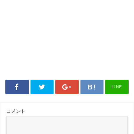
LINE
コメント