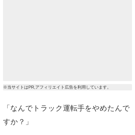
※当サイトはPR,アフィリエイト広告を利用しています。
「なんでトラック運転手をやめたんで
すか？」