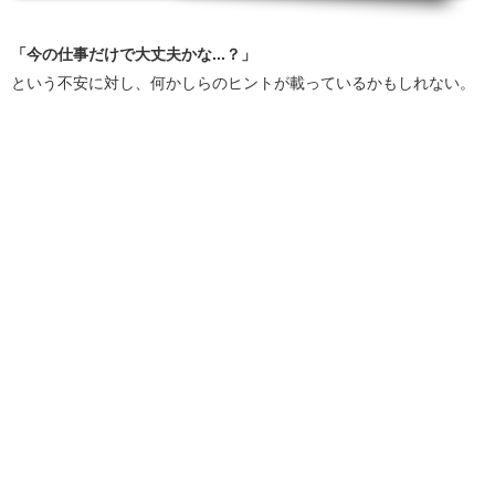
「今の仕事だけで大丈夫かな...？」
という不安に対し、何かしらのヒントが載っているかもしれない。