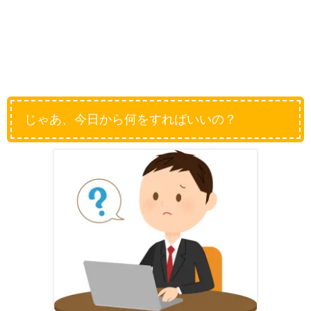
じゃあ、今日から何をすればいいの？