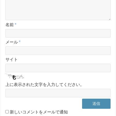
名前
*
メール
*
サイト
上に表示された文字を入力してください。
新しいコメントをメールで通知