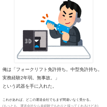
俺は「フォークリフト免許持ち。中型免許持ち。
実務経験2年弱。無事故。」
という武器を手に入れた。
これがあれば、どこの運送会社でもまず間違いなく受かる。
(もっとも、運送会社なら未経験でもわりと採ってくれるけどネ)