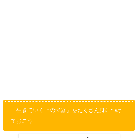
「生きていく上の武器」をたくさん身につけ
ておこう