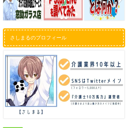
ブログサムネ
さしまるのプロフィール