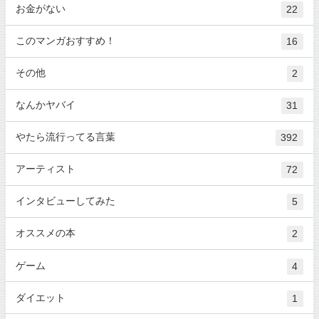
お金がない
22
このマンガおすすめ！
16
その他
2
なんかヤバイ
31
やたら流行ってる言葉
392
アーティスト
72
インタビューしてみた
5
オススメの本
2
ゲーム
4
ダイエット
1