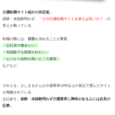
介護転職サイト紹介の決定版。
経験・未経験問わず、
「どの介護転職サイトを使えば良いの？」
の
答えが載っている。
転職の際には、
目的
を決めることが重要。
「正社員で働きたい」
「未経験でも採用されたい」
「とにかく給料が高いところ重視」
などなど。
それらを、さしまるさんが介護業界10年以上の視点で選んだサイト
が掲載されている。
とにかく、経験・未経験問わず介護業界に興味がある人には必見の
記事。