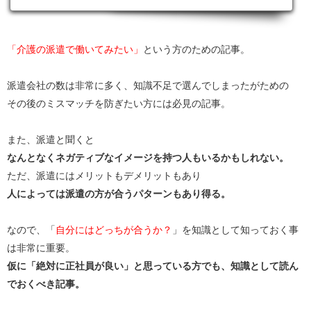
「介護の派遣で働いてみたい」
という方のための記事。
派遣会社の数は非常に多く、知識不足で選んでしまったがための
その後のミスマッチを防ぎたい方には必見の記事。
また、派遣と聞くと
なんとなくネガティブなイメージを持つ人もいるかもしれない。
ただ、派遣にはメリットもデメリットもあり
人によっては派遣の方が合うパターンもあり得る。
なので、「
自分にはどっちが合うか？
」を知識として知っておく事
は非常に重要。
仮に「絶対に正社員が良い」と思っている方でも、知識として読ん
でおくべき記事。