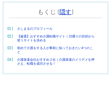
もくじ
[
隠す
]
さしまるのプロフィール
【厳選】おすすめ介護転職サイト｜10通りの目的から
使うサイトを決める
初めて介護をする人が事前に知っておきたい4つのこ
と
介護派遣会社おすすめ２社｜介護派遣のメリデメを押
さえ、転職を成功させる！