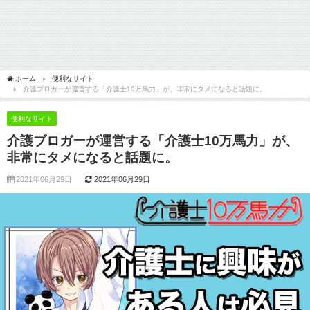
ホーム
便利なサイト
介護ブロガーが運営する「介護士10万馬力」が、非常にタメになると話題に。
便利なサイト
介護ブロガーが運営する「介護士10万馬力」が、
非常にタメになると話題に。
2021年06月29日
2021年06月29日