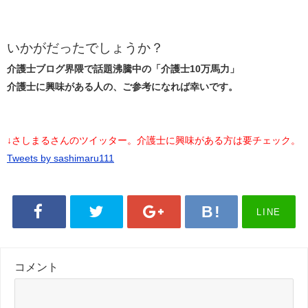
いかがだったでしょうか？
介護士ブログ界隈で話題沸騰中の「介護士10万馬力」
介護士に興味がある人の、ご参考になれば幸いです。
↓さしまるさんのツイッター。介護士に興味がある方は要チェック。
Tweets by sashimaru111
LINE
コメント