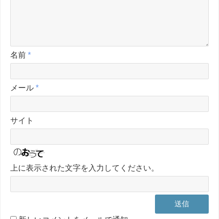
名前
*
メール
*
サイト
上に表示された文字を入力してください。