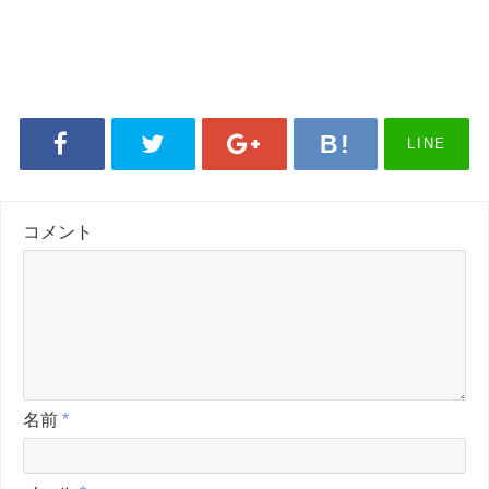
LINE
コメント
名前
*