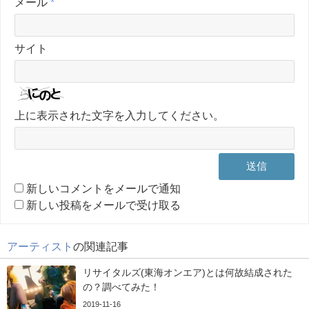
メール
*
サイト
上に表示された文字を入力してください。
新しいコメントをメールで通知
新しい投稿をメールで受け取る
アーティスト
の関連記事
リサイタルズ(東海オンエア)とは何故結成された
の？調べてみた！
2019-11-16