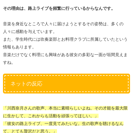
その理由は、路上ライブを頻繁に行っているからなんです。
音楽を身近なところで人々に届けようとするその姿勢は、多くの
人々に感動を与えています。
また、学生時代には吹奏楽部とお料理クラブに所属していたという
情報もあります。
音楽だけでなく料理にも興味がある彼女の多彩な一面が垣間見えま
すね。
ネットの反応
「川西奈月さんの歌声、本当に素晴らしいよね。その才能を最大限
に生かして、これからも活動を頑張ってほしい。」
「彼女の路上ライブ、一度見てみたいな。生の歌声を聴けるなん
て、とても贅沢だと思う。」