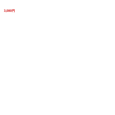
3,080円