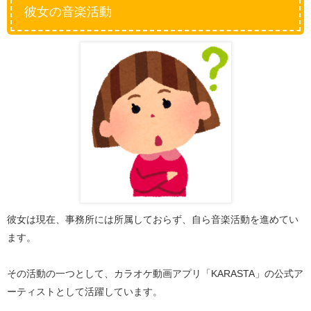
彼女の音楽活動
彼女は現在、事務所には所属しておらず、自ら音楽活動を進めてい
ます。
その活動の一つとして、カラオケ動画アプリ「KARASTA」の公式ア
ーティストとして活躍しています。