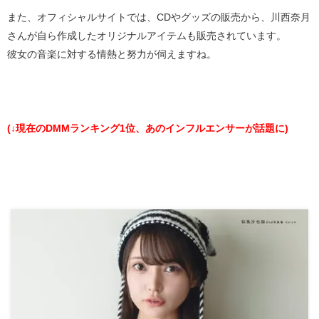
また、オフィシャルサイトでは、CDやグッズの販売から、川西奈月
さんが自ら作成したオリジナルアイテムも販売されています。
彼女の音楽に対する情熱と努力が伺えますね。
(↓現在のDMMランキング1位、あのインフルエンサーが話題に)