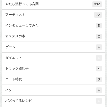
やたら流行ってる言葉
392
アーティスト
72
インタビューしてみた
5
オススメの本
2
ゲーム
4
ダイエット
1
トラック運転手
4
ニート時代
3
ネタ
4
バズってるレシピ
1