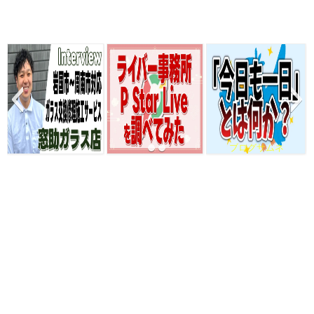
ブログサムネ