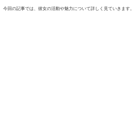
今回の記事では、彼女の活動や魅力について詳しく見ていきます。