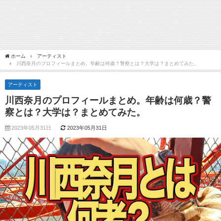
ホーム
アーティスト
川西奈月のプロフィールまとめ。年齢は何歳？警察とは？大学は？まとめてみた。
アーティスト
川西奈月のプロフィールまとめ。年齢は何歳？警
察とは？大学は？まとめてみた。
2023年05月31日
2023年05月31日