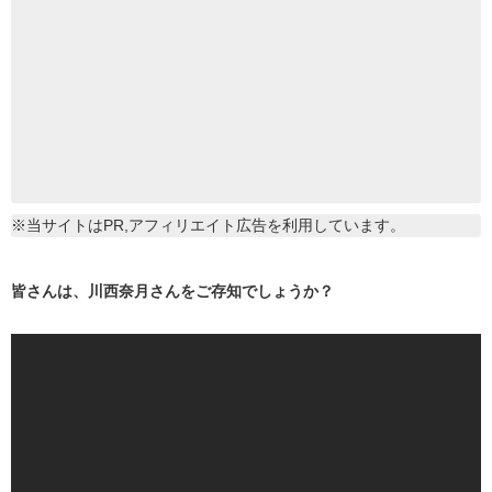
※当サイトはPR,アフィリエイト広告を利用しています。
皆さんは、川西奈月さんをご存知でしょうか？