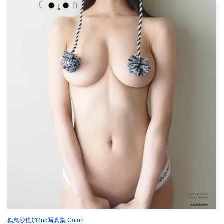
似鳥沙也加2nd写真集 Colon