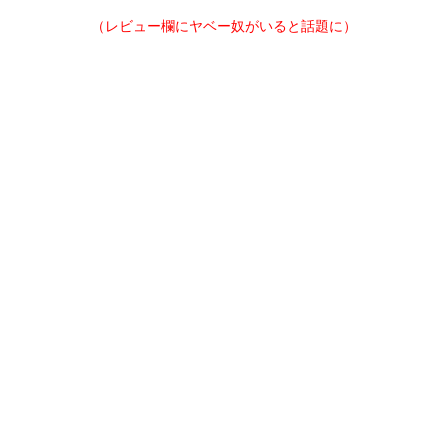
（レビュー欄にヤベー奴がいると話題に）