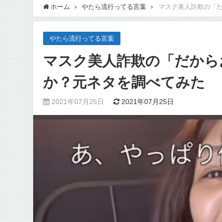
ホーム
やたら流行ってる言葉
マスク美人詐欺の「
やたら流行ってる言葉
マスク美人詐欺の「だから
か？元ネタを調べてみた
2021年07月25日
2021年07月25日