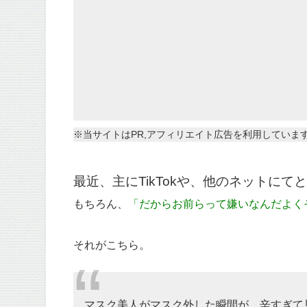
※当サイトはPR,アフィリエイト広告を利用していま
最近、主にTikTokや、他のネットに
もちろん、
「だからお前らって嫌いなんだよく
それがこちら。
マスク美人がマスク外した瞬間が、辛すぎて