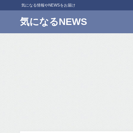
気になる情報やNEWSをお届け
気になるNEWS