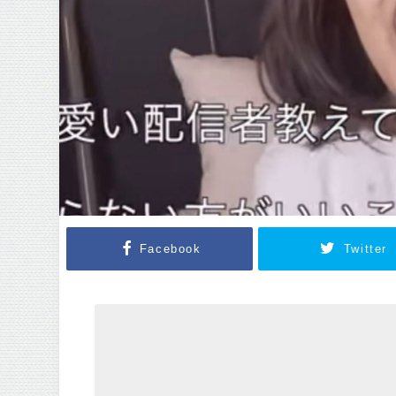
Facebook
Twitter