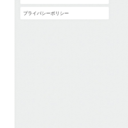
プライバシーポリシー