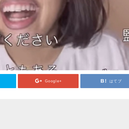
Google+
はてブ