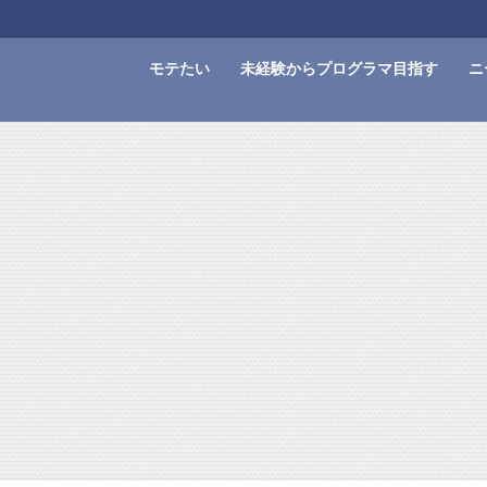
モテたい
未経験からプログラマ目指す
ニ