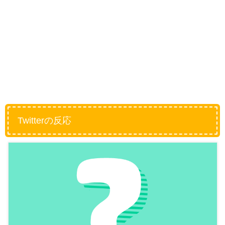
Twitterの反応