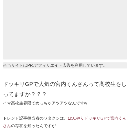
※当サイトはPR,アフィリエイト広告を利用しています。
ドッキリGPで人気の宮内くんさんって高校生をし
ってますか？？？
イマ高校生界隈でめっちゃアツアツなんですw
トレンド記事担当者のワタクシは、
ぼんやりドッキリGPで宮内くん
さん
の存在を知ったんですが