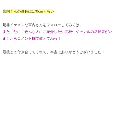
宮内くんの身長は170cmくらい
是非イケメンな宮内さんをフォローしてみては。
また、他に、色んな人にご紹介したい高校生ジャンルの活動者がい
ましたらコメント欄で教えてねっ！
最後まで付き合ってくれて、本当にありがとうございました！