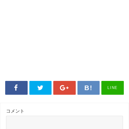
LINE
コメント