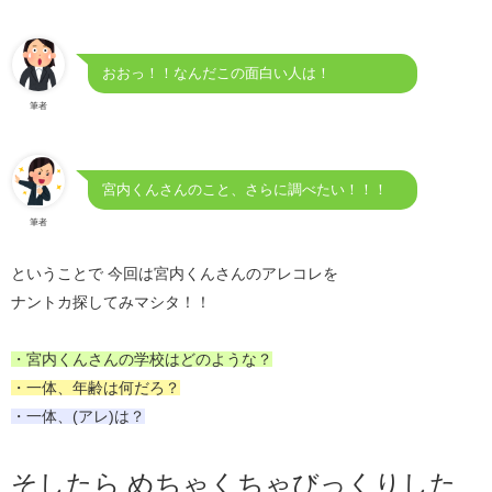
おおっ！！なんだこの面白い人は！
筆者
宮内くんさんのこと、さらに調べたい！！！
筆者
ということで 今回は宮内くんさんのアレコレを
ナントカ探してみマシタ！！
・宮内くんさんの学校はどのような？
・一体、年齢は何だろ？
・一体、(アレ)は？
そしたら めちゃくちゃびっくりした