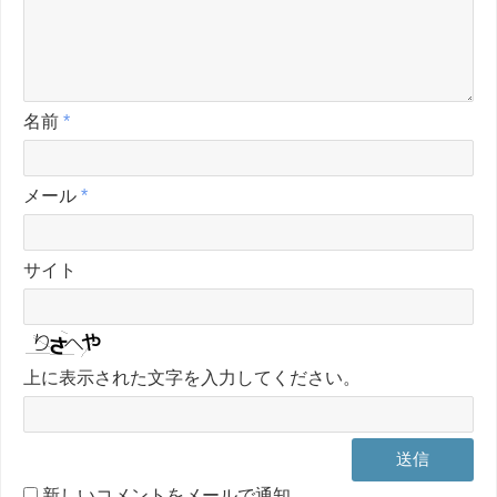
名前
*
メール
*
サイト
上に表示された文字を入力してください。
新しいコメントをメールで通知