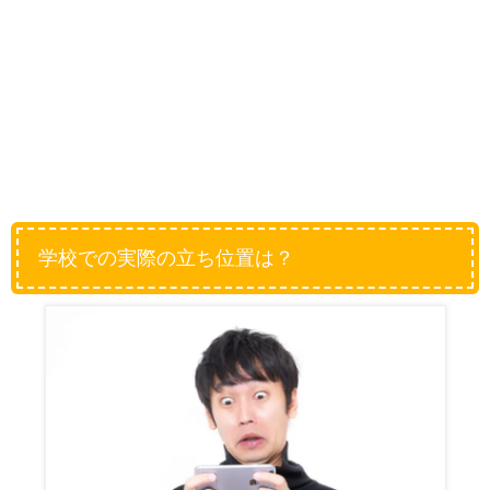
学校での実際の立ち位置は？