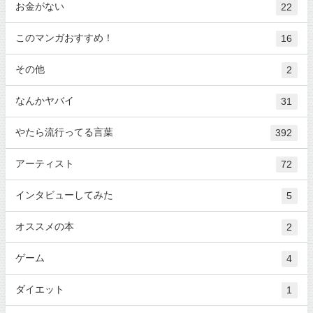
お金がない
22
このマンガおすすめ！
16
その他
2
なんかヤバイ
31
やたら流行ってる言葉
392
アーティスト
72
インタビューしてみた
5
オススメの本
2
ゲーム
4
ダイエット
1