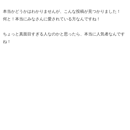
本当かどうかはわかりませんが、こんな投稿が見つかりました！
何と！本当にみなさんに愛されている方なんですね！
ちょっと真面目すぎる人なのかと思ったら、本当に人気者なんです
ね！