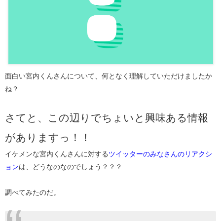
面白い宮内くんさんについて、何となく理解していただけましたか
ね？
さてと、この辺りでちょいと興味ある情報
がありますっ！！
イケメンな宮内くんさんに対する
ツイッターのみなさんのリアクシ
ョン
は、どうなのなのでしょう？？？
調べてみたのだ。