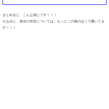
まとめると、こんな感じです！！！
ちなみに、彼女の存在については、もっとこの後のほうで書いてま
す！！！