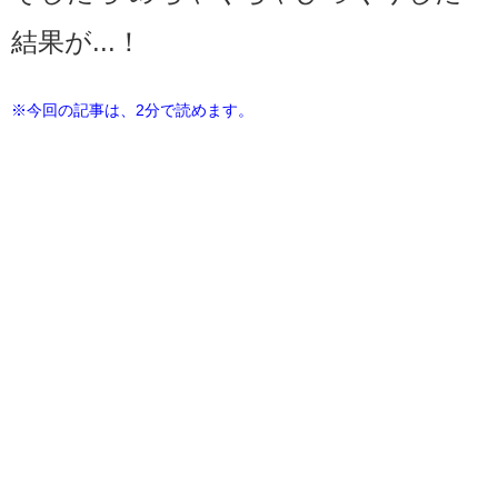
結果が...！
※今回の記事は、2分で読めます。