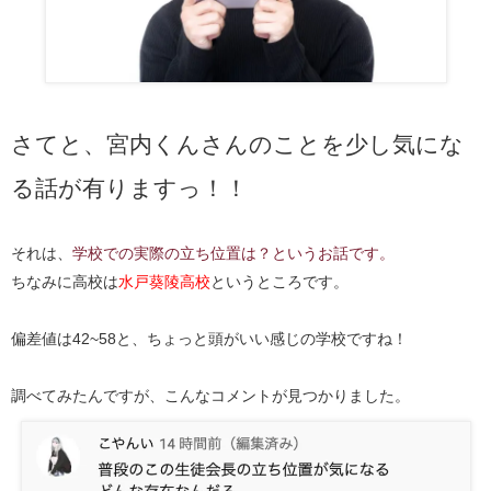
さてと、宮内くんさんのことを少し気にな
る話が有りますっ！！
それは、
学校での実際の立ち位置は？というお話です。
ちなみに高校は
水戸葵陵高校
というところです。
偏差値は42~58と、ちょっと頭がいい感じの学校ですね！
調べてみたんですが、こんなコメントが見つかりました。