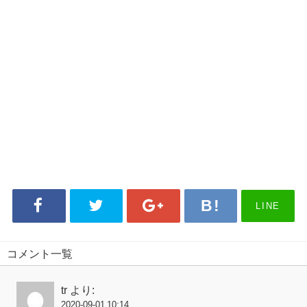
LINE
コメント一覧
tr
より:
2020-09-01 10:14