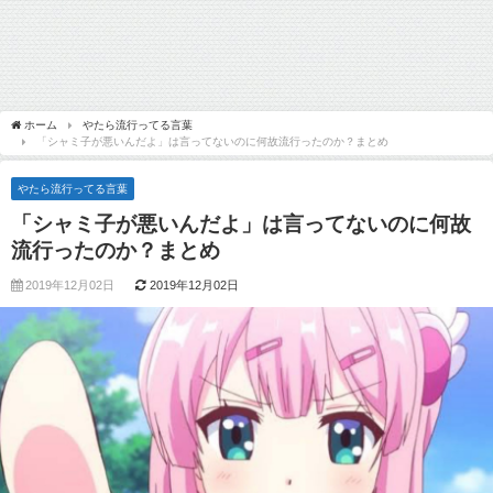
ホーム
やたら流行ってる言葉
「シャミ子が悪いんだよ」は言ってないのに何故流行ったのか？まとめ
やたら流行ってる言葉
「シャミ子が悪いんだよ」は言ってないのに何故
流行ったのか？まとめ
2019年12月02日
2019年12月02日