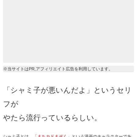
※当サイトはPR,アフィリエイト広告を利用しています。
「シャミ子が悪いんだよ」というセリ
フが
やたら流行っているらしい。
シャミ子とは、
「まちカドまぞく」
という漫画のキャラクターであ