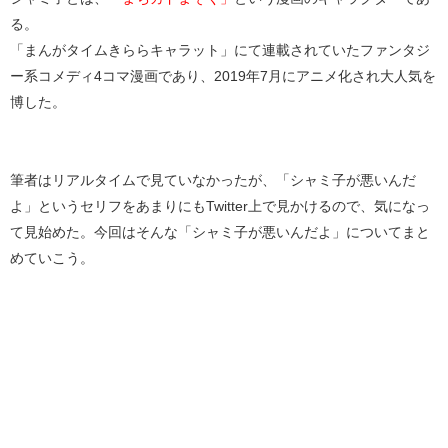
る。
「まんがタイムきららキャラット」にて連載されていたファンタジ
ー系コメディ4コマ漫画であり、2019年7月にアニメ化され大人気を
博した。
筆者はリアルタイムで見ていなかったが、「シャミ子が悪いんだ
よ」というセリフをあまりにもTwitter上で見かけるので、気になっ
て見始めた。今回はそんな「シャミ子が悪いんだよ」についてまと
めていこう。