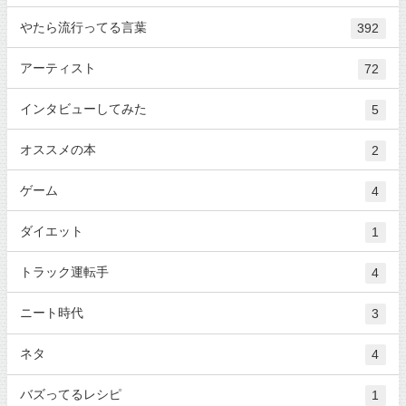
やたら流行ってる言葉
392
アーティスト
72
インタビューしてみた
5
オススメの本
2
ゲーム
4
ダイエット
1
トラック運転手
4
ニート時代
3
ネタ
4
バズってるレシピ
1