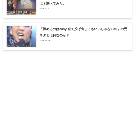
は？調べてみた。
2019.12.2
「諦めるのはeasy 全て投げ出してもいいじゃないの」の元
ネタとは何なのか？
2019.11.13