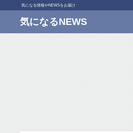
気になる情報やNEWSをお届け
気になるNEWS