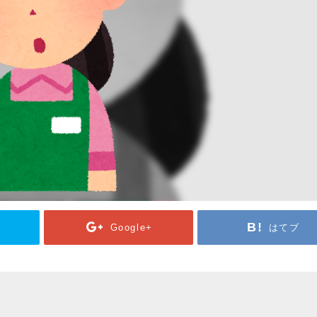
Google+
はてブ