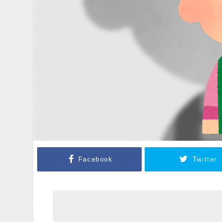
Facebook
Twitter