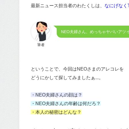
最新ニュース担当者のわたくしは、
なにげなくT
NEO夫婦さん、めっちゃヤバいアツイと
筆者
ということで、今回はNEOさまのアレコレを
どうにかして探してみましたぁ...。
・NEO夫婦さんの顔は？
・NEO夫婦さんの年齢は何だろ？
・本人の秘密はどんな？