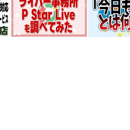
ブログサムネ