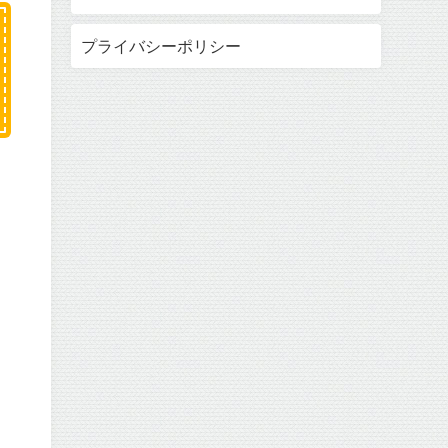
プライバシーポリシー