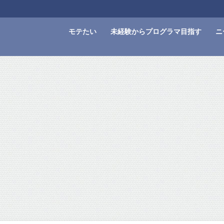
モテたい
未経験からプログラマ目指す
ニ