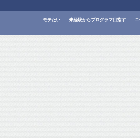
モテたい
未経験からプログラマ目指す
ニ