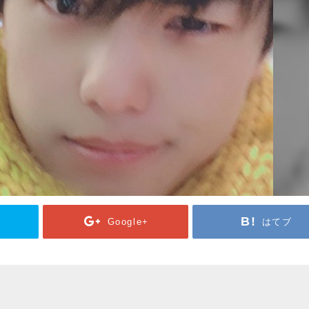
Google+
はてブ