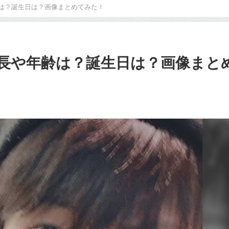
齢は？誕生日は？画像まとめてみた！
身長や年齢は？誕生日は？画像まと