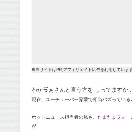
※当サイトはPR,アフィリエイト広告を利用していま
わかゔぁさんと言う方を しってますか..
現在、ユーチューバー界隈で相当バズっている
ホットニュース担当者の私も、
たまたまフォー
が