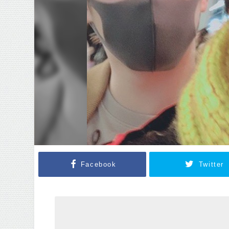
Facebook
Twitter