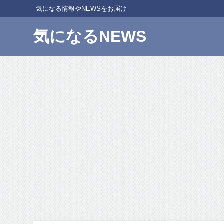
気になる情報やNEWSをお届け
気になるNEWS