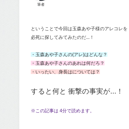
筆者
ということで今回は玉森あや子様のアレコレを
必死に探してみてみたのだ...！
・玉森あや子さんの(アレ)はどんな？
・玉森あや子さんのあれは何だろ？
・いったい、身長はについては？
すると何と 衝撃の事実が...！
※この記事は 4分で読めます。