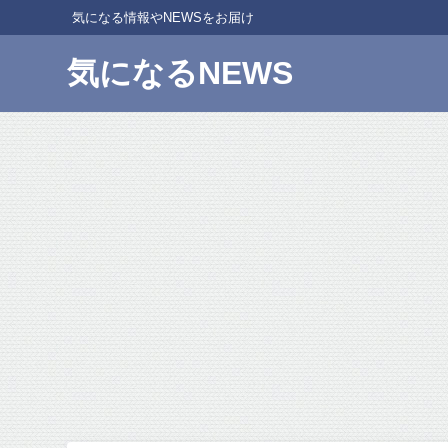
気になる情報やNEWSをお届け
気になるNEWS