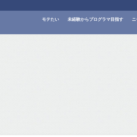
モテたい
未経験からプログラマ目指す
ニ