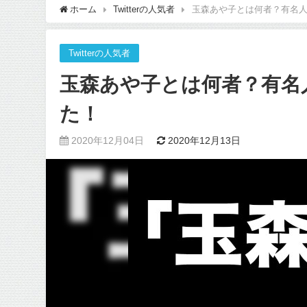
ホーム
Twitterの人気者
玉森あや子とは何者？有名
Twitterの人気者
玉森あや子とは何者？有名
た！
2020年12月04日
2020年12月13日