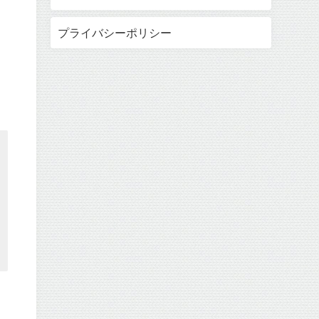
プライバシーポリシー