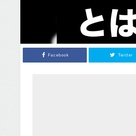
Facebook
Twitter