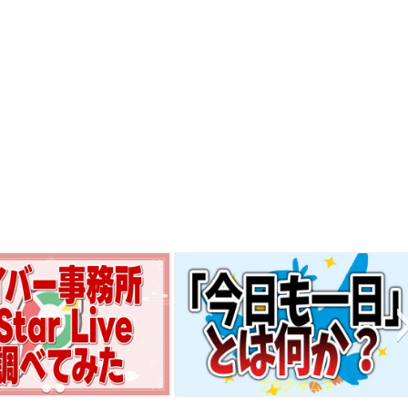
ブログサムネ