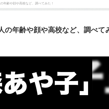
人の年齢や顔や高校など、調べてみた！
人の年齢や顔や高校など、調べて