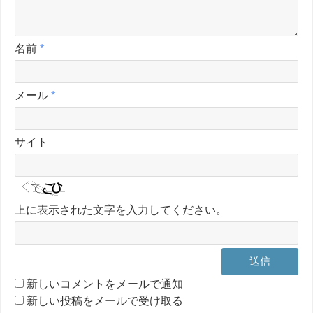
名前
*
メール
*
サイト
上に表示された文字を入力してください。
新しいコメントをメールで通知
新しい投稿をメールで受け取る