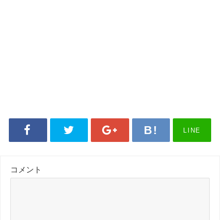
LINE
コメント