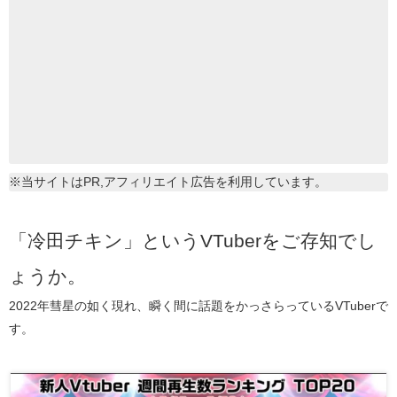
※当サイトはPR,アフィリエイト広告を利用しています。
「冷田チキン」というVTuberをご存知でし
ょうか。
2022年彗星の如く現れ、瞬く間に話題をかっさらっているVTuberで
す。