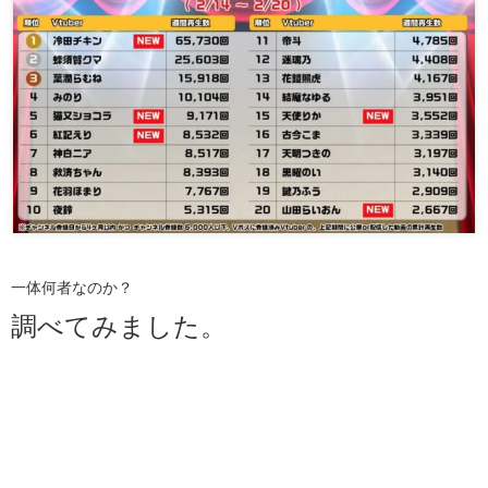
一体何者なのか？
調べてみました。