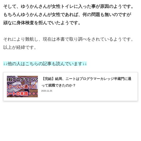
そして、ゆうかんさんが女性トイレに入った事が原因のようです。
もちろんゆうかんさんが女性であれば、何の問題も無いのですが
頑なに身体検査を拒んでいたようです。
それにより難航し、現在は本書で取り調べをされているようです。
以上が経緯です。
↓↓他の人はこちらの記事も読んでいます↓↓
【完結】結局、ニートはプログラマーカレッジ半蔵門に通
って就職できたのか？
2020.11.25