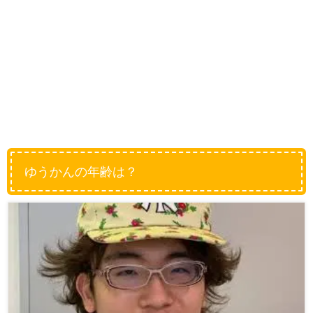
ゆうかんの年齢は？