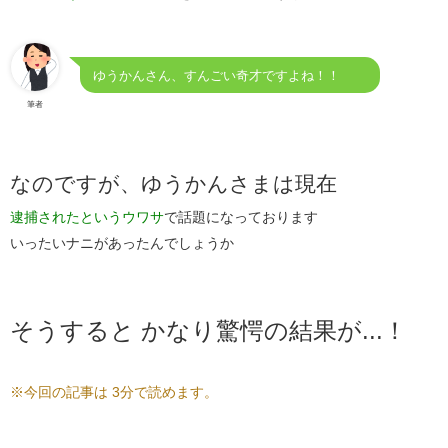
ゆうかんさん、すんごい奇才ですよね！！
筆者
なのですが、ゆうかんさまは現在
逮捕されたというウワサ
で話題になっております
いったいナニがあったんでしょうか
そうすると かなり驚愕の結果が...！
※今回の記事は 3分で読めます。