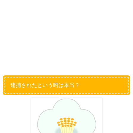
逮捕されたという噂は本当？