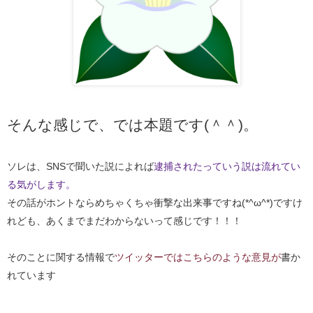
そんな感じで、では本題です(＾＾)。
ソレは、SNSで聞いた説によれば
逮捕されたっていう説は流れてい
る気がします。
その話がホントならめちゃくちゃ衝撃な出来事ですね(*^ω^*)ですけ
れども、あくまでまだわからないって感じです！！！
そのことに関する情報で
ツイッターではこちらのような意見が
書か
れています