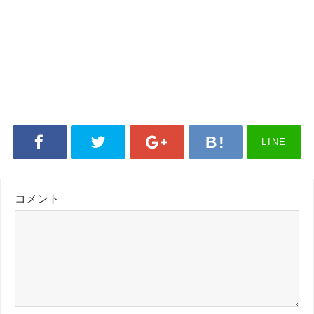
LINE
コメント