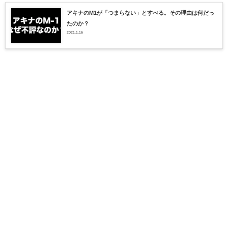
アキナのM1が「つまらない」とすべる。その理由は何だっ
たのか？
2021.1.16