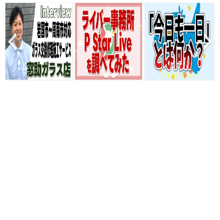
ブログサムネ