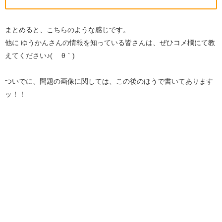
まとめると、こちらのような感じです。
他に ゆうかんさんの情報を知っている皆さんは、ぜひコメ欄にて教
えてください♪( ´θ｀)
ついでに、問題の画像に関しては、この後のほうで書いてあります
ッ！！