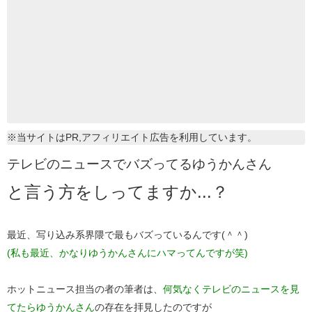
※当サイトはPR,アフィリエイト広告を利用しています。
テレビのニュースでバズってるゆうかんさん
と言う方をしってますか...？
最近、写り込み系界隈で最もバズっているんです(＾＾)
(私も最近、かなりゆうかんさんにハマってんですが笑)
ホットニュース担当の者の筆者は、
何気なくテレビのニュースを見
てたらゆうかんさん
の存在を拝見したのですが