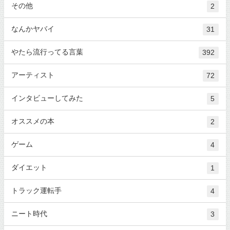
その他
2
なんかヤバイ
31
やたら流行ってる言葉
392
アーティスト
72
インタビューしてみた
5
オススメの本
2
ゲーム
4
ダイエット
1
トラック運転手
4
ニート時代
3