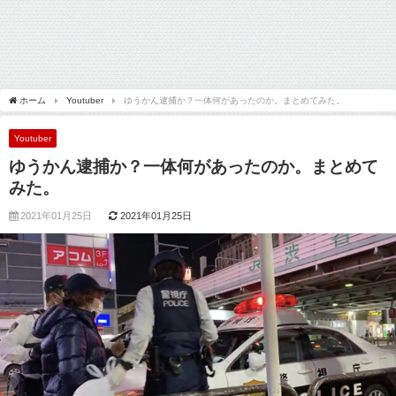
ホーム
Youtuber
ゆうかん逮捕か？一体何があったのか。まとめてみた。
Youtuber
ゆうかん逮捕か？一体何があったのか。まとめて
みた。
2021年01月25日
2021年01月25日