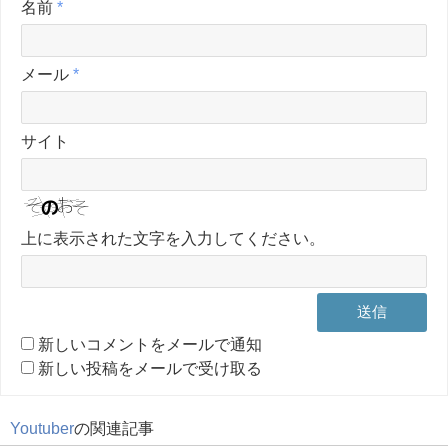
名前
*
メール
*
サイト
上に表示された文字を入力してください。
新しいコメントをメールで通知
新しい投稿をメールで受け取る
Youtuber
の関連記事