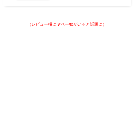
（レビュー欄にヤベー奴がいると話題に）