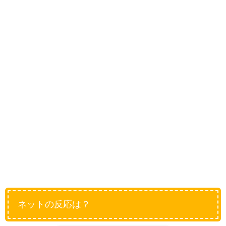
ネットの反応は？