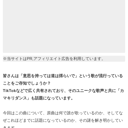
※当サイトはPR,アフィリエイト広告を利用しています。
皆さんは「意思を持っては道は揺らいで」という歌が流行っている
ことをご存知でしょうか？
TikTokなどで広く共有されており、そのユニークな歌声と共に「カ
マキリダンス」も話題になっています。
今回はこの曲について、原曲は何で誰が歌っているのか、そしてな
ぜこれほどまでに話題になっているのか、その謎を解き明かしてい
きます。