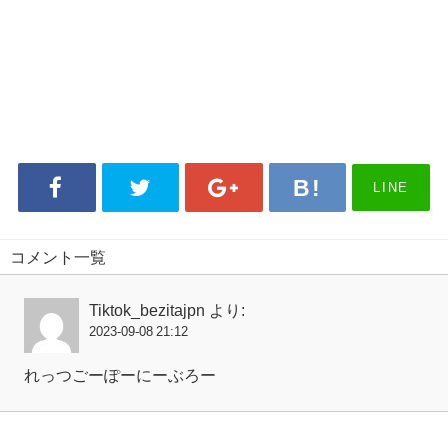
LINE
コメント一覧
Tiktok_bezitajpn
より:
2023-09-08 21:12
れっつごーぽーにーぶろー