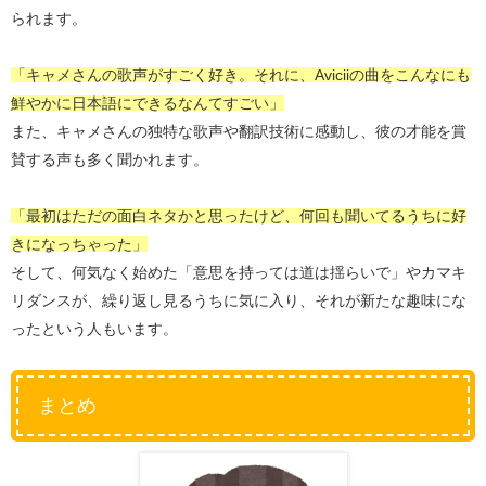
られます。
「キャメさんの歌声がすごく好き。それに、Aviciiの曲をこんなにも
鮮やかに日本語にできるなんてすごい」
また、キャメさんの独特な歌声や翻訳技術に感動し、彼の才能を賞
賛する声も多く聞かれます。
「最初はただの面白ネタかと思ったけど、何回も聞いてるうちに好
きになっちゃった」
そして、何気なく始めた「意思を持っては道は揺らいで」やカマキ
リダンスが、繰り返し見るうちに気に入り、それが新たな趣味にな
ったという人もいます。
まとめ