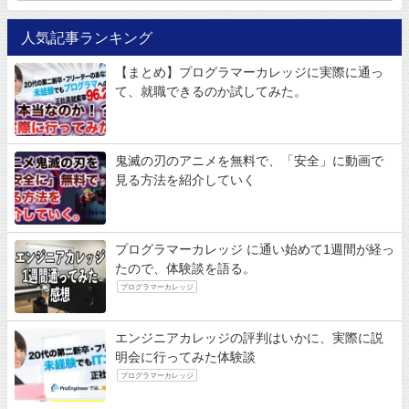
人気記事ランキング
【まとめ】プログラマーカレッジに実際に通っ
て、就職できるのか試してみた。
鬼滅の刃のアニメを無料で、「安全」に動画で
見る方法を紹介していく
プログラマーカレッジ に通い始めて1週間が経っ
たので、体験談を語る。
プログラマーカレッジ
エンジニアカレッジの評判はいかに、実際に説
明会に行ってみた体験談
プログラマーカレッジ