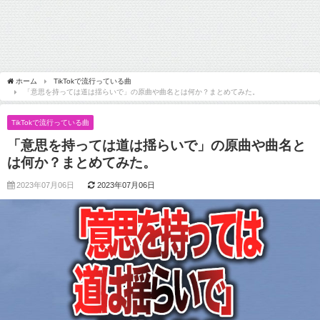
ホーム
TikTokで流行っている曲
「意思を持っては道は揺らいで」の原曲や曲名とは何か？まとめてみた。
TikTokで流行っている曲
「意思を持っては道は揺らいで」の原曲や曲名と
は何か？まとめてみた。
2023年07月06日
2023年07月06日