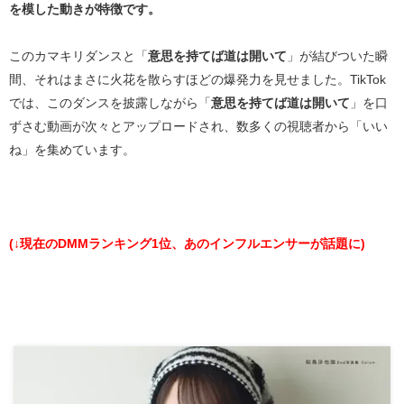
を模した動きが特徴です。
このカマキリダンスと「
意思を持てば道は開いて
」が結びついた瞬
間、それはまさに火花を散らすほどの爆発力を見せました。TikTok
では、このダンスを披露しながら「
意思を持てば道は開いて
」を口
ずさむ動画が次々とアップロードされ、数多くの視聴者から「いい
ね」を集めています。
(↓現在のDMMランキング1位、あのインフルエンサーが話題に)