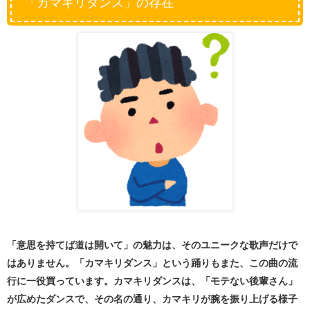
「カマキリダンス」の存在
「意思を持てば道は開いて」の魅力は、そのユニークな歌声だけで
はありません。「カマキリダンス」という踊りもまた、この曲の流
行に一役買っています。カマキリダンスは、「モテない後輩さん」
が広めたダンスで、その名の通り、カマキリが腕を振り上げる様子