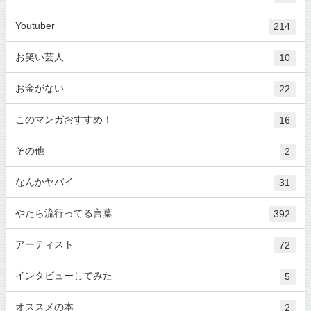
Youtuber
214
お笑い芸人
10
お金がない
22
このマンガおすすめ！
16
その他
2
なんかヤバイ
31
やたら流行ってる言葉
392
アーティスト
72
インタビューしてみた
5
オススメの本
2