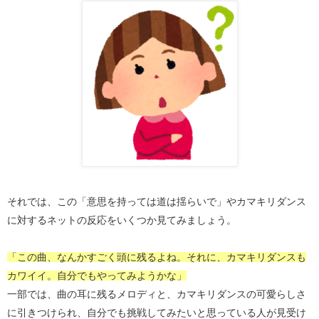
それでは、この「意思を持っては道は揺らいで」やカマキリダンス
に対するネットの反応をいくつか見てみましょう。
「この曲、なんかすごく頭に残るよね。それに、カマキリダンスも
カワイイ。自分でもやってみようかな」
一部では、曲の耳に残るメロディと、カマキリダンスの可愛らしさ
に引きつけられ、自分でも挑戦してみたいと思っている人が見受け