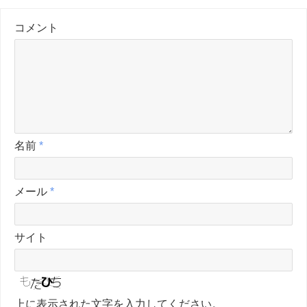
コメント
名前
*
メール
*
サイト
上に表示された文字を入力してください。