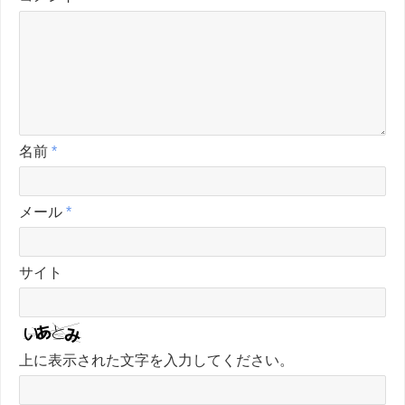
名前
*
メール
*
サイト
上に表示された文字を入力してください。