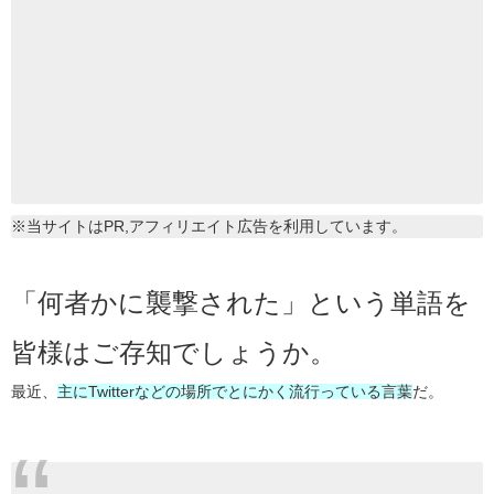
※当サイトはPR,アフィリエイト広告を利用しています。
「何者かに襲撃された」という単語を
皆様はご存知でしょうか。
最近、
主にTwitterなどの場所でとにかく流行っている言葉
だ。