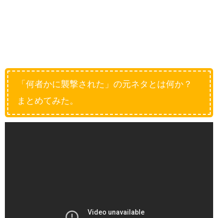
「何者かに襲撃された」の元ネタとは何か？
まとめてみた。