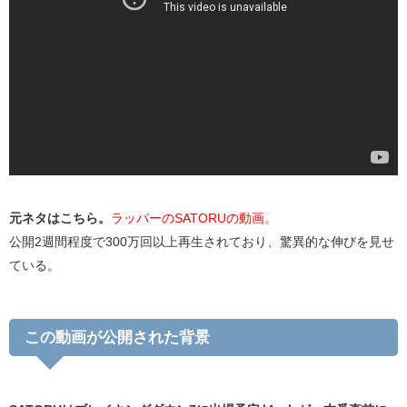
元ネタはこちら。
ラッパーのSATORUの動画。
公開2週間程度で300万回以上再生されており、驚異的な伸びを見せ
ている。
この動画が公開された背景