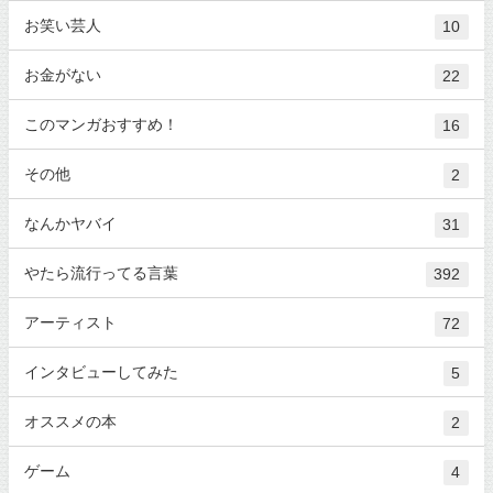
お笑い芸人
10
お金がない
22
このマンガおすすめ！
16
その他
2
なんかヤバイ
31
やたら流行ってる言葉
392
アーティスト
72
インタビューしてみた
5
オススメの本
2
ゲーム
4