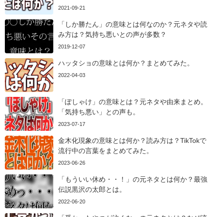
2021-09-21
「しか勝たん」の意味とは何なのか？元ネタや読
み方は？気持ち悪いとの声が多数？
2019-12-07
ハッタショの意味とは何か？まとめてみた。
2022-04-03
「ぽしゃけ」の意味とは？元ネタや由来まとめ。
「気持ち悪い」との声も。
2023-07-17
金木化現象の意味とは何か？読み方は？TikTokで
流行中の言葉をまとめてみた。
2023-06-26
「もういい休め・・！」の元ネタとは何か？最強
伝説黒沢の太郎とは。
2022-06-20