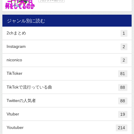
プログラマーカレッジ
ジャンル別に読む
2chまとめ
1
Instagram
2
niconico
2
TikToker
81
TikTokで流行っている曲
88
Twitterの人気者
88
Vtuber
19
Youtuber
214