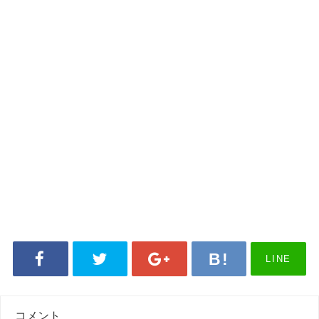
LINE
コメント