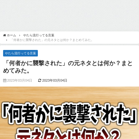
ホーム
やたら流行ってる言葉
「何者かに襲撃された」の元ネタとは何か？まとめてみた。
やたら流行ってる言葉
「何者かに襲撃された」の元ネタとは何か？まと
めてみた。
2023年03月04日
2023年03月04日